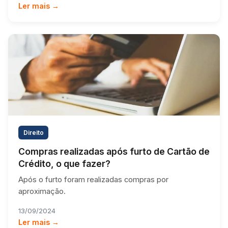
Ler mais →
Direito
Compras realizadas após furto de Cartão de
Crédito, o que fazer?
Após o furto foram realizadas compras por
aproximação.
13/09/2024
Ler mais →