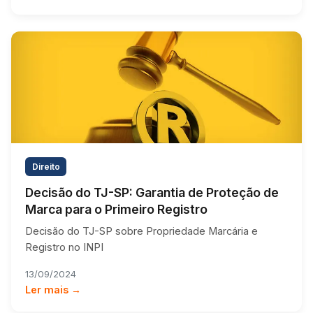
Direito
Decisão do TJ-SP: Garantia de Proteção de
Marca para o Primeiro Registro
Decisão do TJ-SP sobre Propriedade Marcária e
Registro no INPI
13/09/2024
Ler mais →