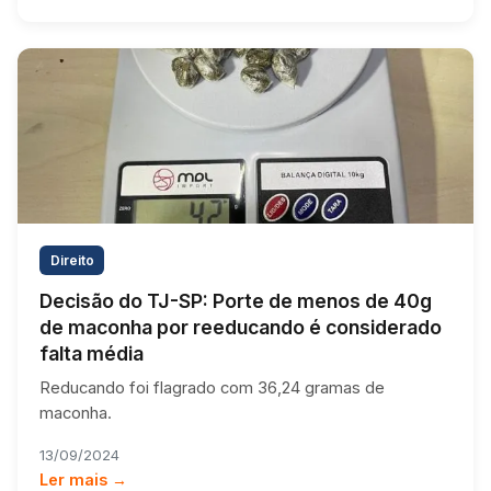
Direito
Decisão do TJ-SP: Porte de menos de 40g
de maconha por reeducando é considerado
falta média
Reducando foi flagrado com 36,24 gramas de
maconha.
13/09/2024
Ler mais →