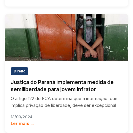
Direito
Justiça do Paraná implementa medida de
semiliberdade para jovem infrator
O artigo 122 do ECA determina que a internação, que
implica privação de liberdade, deve ser excepcional
13/09/2024
Ler mais →