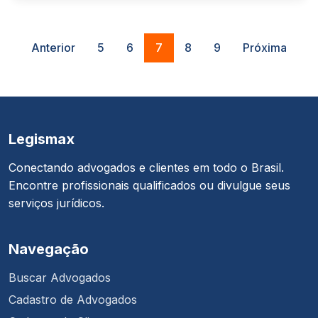
Anterior
5
6
7
8
9
Próxima
Legismax
Conectando advogados e clientes em todo o Brasil.
Encontre profissionais qualificados ou divulgue seus
serviços jurídicos.
Navegação
Buscar Advogados
Cadastro de Advogados