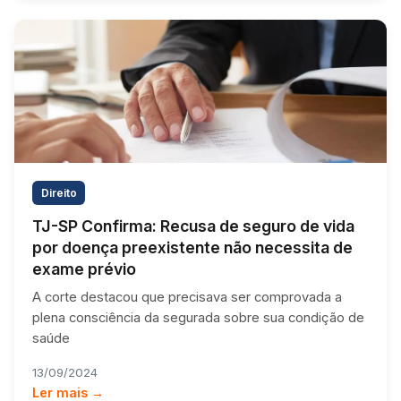
Direito
TJ-SP Confirma: Recusa de seguro de vida
por doença preexistente não necessita de
exame prévio
A corte destacou que precisava ser comprovada a
plena consciência da segurada sobre sua condição de
saúde
13/09/2024
Ler mais →