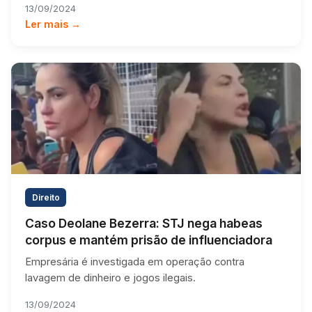
13/09/2024
Ler mais →
Direito
Caso Deolane Bezerra: STJ nega habeas
corpus e mantém prisão de influenciadora
Empresária é investigada em operação contra
lavagem de dinheiro e jogos ilegais.
13/09/2024