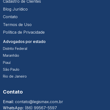
Cadastro de Clientes
Blog Jurídico
Contato
Termos de Uso
Política de Privacidade
Advogados por estado
Distrito Federal
Maranhão
Piauí
São Paulo
Rio de Janeiro
Contato
Email:
contato@legismax.com.br
WhatsApp:
(86) 99567-5597