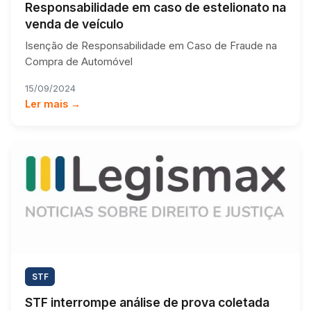
Responsabilidade em caso de estelionato na
venda de veículo
Isenção de Responsabilidade em Caso de Fraude na
Compra de Automóvel
15/09/2024
Ler mais →
STF
STF interrompe análise de prova coletada