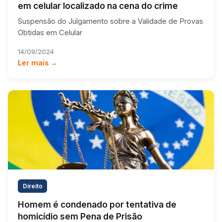
em celular localizado na cena do crime
Suspensão do Julgamento sobre a Validade de Provas
Obtidas em Celular
14/09/2024
Ler mais →
Direito
Homem é condenado por tentativa de
homicídio sem Pena de Prisão