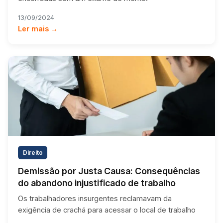
13/09/2024
Ler mais →
Direito
Demissão por Justa Causa: Consequências
do abandono injustificado de trabalho
Os trabalhadores insurgentes reclamavam da
exigência de crachá para acessar o local de trabalho