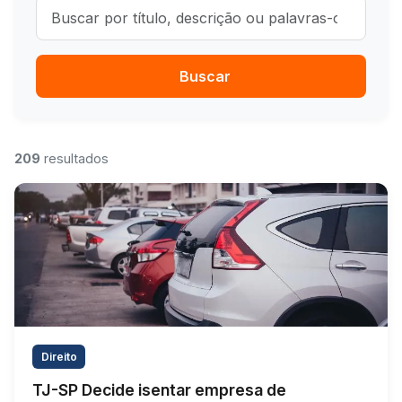
Buscar notícias
Buscar
209
resultados
Direito
TJ-SP Decide isentar empresa de