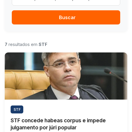
Buscar
7
resultados em
STF
STF
STF concede habeas corpus e impede
julgamento por júri popular