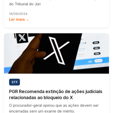
do Tribunal do Júri
14/09/2024
Ler mais →
STF
PGR Recomenda extinção de ações judiciais
relacionadas ao bloqueio do X
O procurador-geral opinou que as ações devem ser
encerradas sem um exame de mérito.