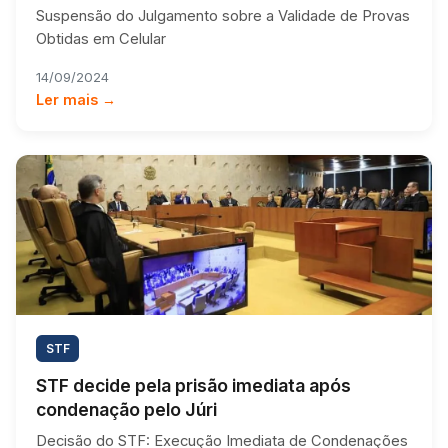
Suspensão do Julgamento sobre a Validade de Provas
Obtidas em Celular
14/09/2024
Ler mais →
STF
STF decide pela prisão imediata após
condenação pelo Júri
Decisão do STF: Execução Imediata de Condenações