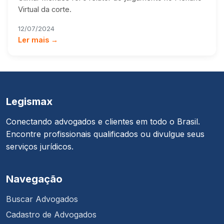
Virtual da corte.
12/07/2024
Ler mais →
Legismax
Conectando advogados e clientes em todo o Brasil.
Encontre profissionais qualificados ou divulgue seus
serviços jurídicos.
Navegação
Buscar Advogados
Cadastro de Advogados