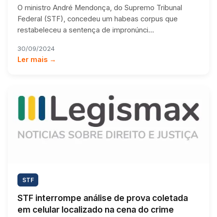
O ministro André Mendonça, do Supremo Tribunal
Federal (STF), concedeu um habeas corpus que
restabeleceu a sentença de impronúnci…
30/09/2024
Ler mais →
STF
STF interrompe análise de prova coletada
em celular localizado na cena do crime