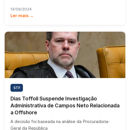
13/09/2024
Ler mais →
STF
Dias Toffoli Suspende Investigação
Administrativa de Campos Neto Relacionada
a Offshore
A decisão foi baseada na análise da Procuradoria-
Geral da República