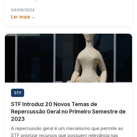
04/09/2024
Ler mais →
STF
STF Introduz 20 Novos Temas de
Repercussão Geral no Primeiro Semestre de
2023
A repercussão geral é um mecanismo que permite ao
STF priorizar recursos que possuem relevância nas