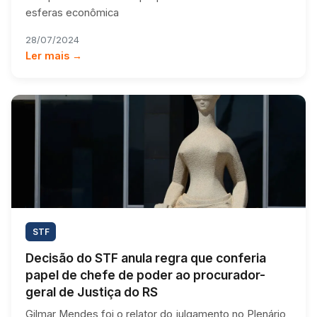
esferas econômica
28/07/2024
Ler mais →
STF
Decisão do STF anula regra que conferia
papel de chefe de poder ao procurador-
geral de Justiça do RS
Gilmar Mendes foi o relator do julgamento no Plenário