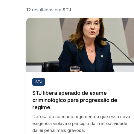
12
resultados em
STJ
STJ
STJ libera apenado de exame
criminológico para progressão de
regime
Defesa do apenado argumentou que essa nova
exigência violava o princípio da irretroatividade
da lei penal mais gravosa.