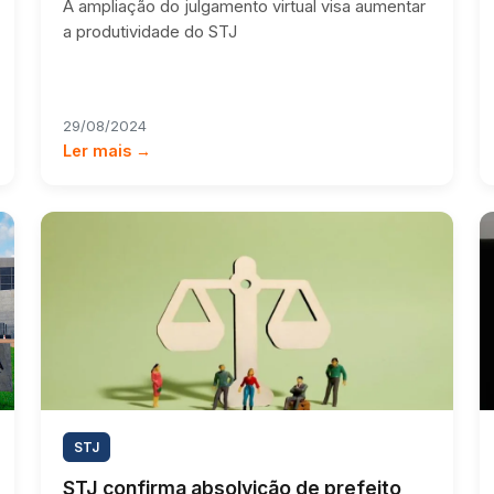
A ampliação do julgamento virtual visa aumentar
a produtividade do STJ
29/08/2024
Ler mais →
STJ
STJ confirma absolvição de prefeito