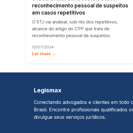
reconhecimento pessoal de suspeitos
em casos repetitivos
O STJ vai analisar, sob rito dos repetitivos,
alcance do artigo do CPP que trata de
reconhecimento pessoal de suspeitos.
12/07/2024
Ler mais →
Legismax
Conectando advogados e clientes em todo 
Brasil. Encontre profissionais qualificados o
divulgue seus serviços jurídicos.