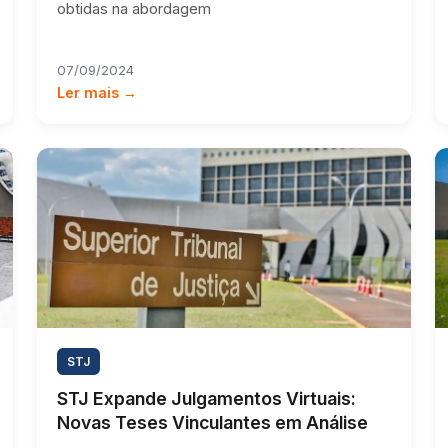
obtidas na abordagem
07/09/2024
Ler mais →
STJ
STJ Expande Julgamentos Virtuais:
Novas Teses Vinculantes em Análise