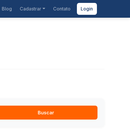
Blog
Cadastrar
Contato
Login
Buscar