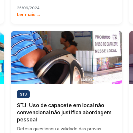
26/09/2024
Ler mais →
STJ
STJ: Uso de capacete em local não
convencional não justifica abordagem
pessoal
Defesa questionou a validade das provas