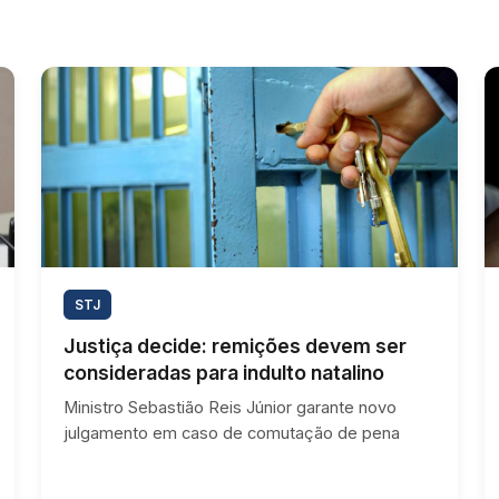
STJ
Justiça decide: remições devem ser
consideradas para indulto natalino
Ministro Sebastião Reis Júnior garante novo
julgamento em caso de comutação de pena