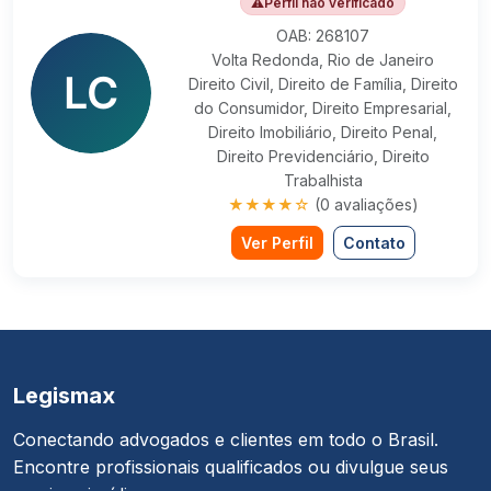
⚠
Perfil não verificado
OAB: 268107
Volta Redonda, Rio de Janeiro
Direito Civil, Direito de Família, Direito
do Consumidor, Direito Empresarial,
Direito Imobiliário, Direito Penal,
Direito Previdenciário, Direito
Trabalhista
★★★★☆
(0 avaliações)
Ver Perfil
Contato
Legismax
Conectando advogados e clientes em todo o Brasil.
Encontre profissionais qualificados ou divulgue seus