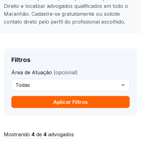
Direito e localizar advogados qualificados em todo o
Maranhão. Cadastre-se gratuitamente ou solicite
contato direto pelo perfil do profissional escolhido.
Filtros
Área de Atuação
(opcional)
Aplicar Filtros
Mostrando
4
de
4
advogados