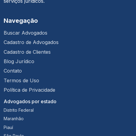
serviços jurídicos.
Navegação
Buscar Advogados
Cadastro de Advogados
Cadastro de Clientes
Blog Jurídico
Contato
Termos de Uso
Política de Privacidade
Advogados por estado
Distrito Federal
Maranhão
Piauí
São Paulo