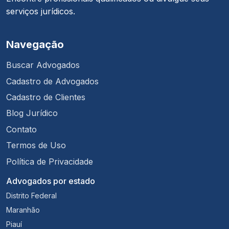
serviços jurídicos.
Navegação
Buscar Advogados
Cadastro de Advogados
Cadastro de Clientes
Blog Jurídico
Contato
Termos de Uso
Política de Privacidade
Advogados por estado
Distrito Federal
Maranhão
Piauí