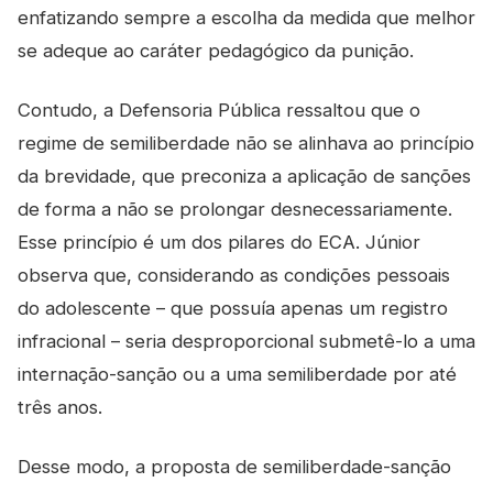
enfatizando sempre a escolha da medida que melhor
se adeque ao caráter pedagógico da punição.
Contudo, a Defensoria Pública ressaltou que o
regime de semiliberdade não se alinhava ao princípio
da brevidade, que preconiza a aplicação de sanções
de forma a não se prolongar desnecessariamente.
Esse princípio é um dos pilares do ECA. Júnior
observa que, considerando as condições pessoais
do adolescente – que possuía apenas um registro
infracional – seria desproporcional submetê-lo a uma
internação-sanção ou a uma semiliberdade por até
três anos.
Desse modo, a proposta de semiliberdade-sanção