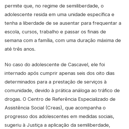
permite que, no regime de semiliberdade, o
adolescente resida em uma unidade específica e
tenha a liberdade de se ausentar para frequentar a
escola, cursos, trabalho e passar os finais de
semana com a família, com uma duração máxima de
até três anos.
No caso do adolescente de Cascavel, ele foi
internado após cumprir apenas seis dos oito dias
determinados para a prestação de serviços à
comunidade, devido à prática análoga ao tráfico de
drogas. O Centro de Referência Especializado de
Assistência Social (Creas), que acompanha o
progresso dos adolescentes em medidas sociais,
sugeriu à Justiça a aplicação da semiliberdade,