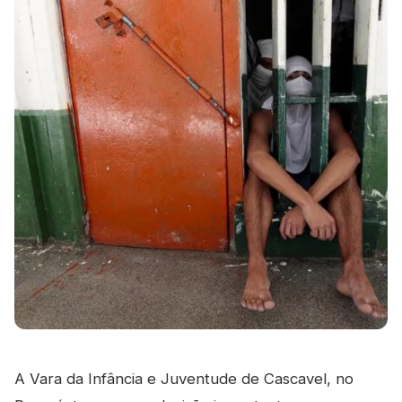
A Vara da Infância e Juventude de Cascavel, no