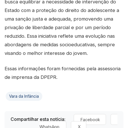
busca equilibrar a necessidade de intervenção do
Estado com a proteção do direito do adolescente a
uma sanção justa e adequada, promovendo uma
privação de liberdade parcial e por um período
reduzido. Essa iniciativa reflete uma evolução nas
abordagens de medidas socioeducativas, sempre
visando o melhor interesse do jovem.
Essas informações foram fornecidas pela assessoria
de imprensa da DPEPR.
Vara da Infância
Compartilhar esta notícia:
Facebook
WhatsApp
X