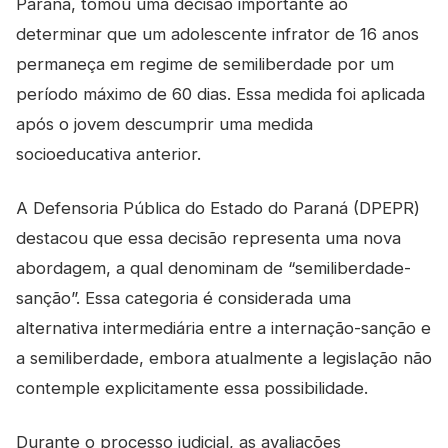
Paraná, tomou uma decisão importante ao
determinar que um adolescente infrator de 16 anos
permaneça em regime de semiliberdade por um
período máximo de 60 dias. Essa medida foi aplicada
após o jovem descumprir uma medida
socioeducativa anterior.
A Defensoria Pública do Estado do Paraná (DPEPR)
destacou que essa decisão representa uma nova
abordagem, a qual denominam de “semiliberdade-
sanção”. Essa categoria é considerada uma
alternativa intermediária entre a internação-sanção e
a semiliberdade, embora atualmente a legislação não
contemple explicitamente essa possibilidade.
Durante o processo judicial, as avaliações