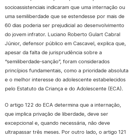
socioassistenciais indicaram que uma internação ou
uma semiliberdade que se estendesse por mais de
60 dias poderia ser prejudicial ao desenvolvimento
do jovem infrator. Luciano Roberto Gulart Cabral
Júnior, defensor público em Cascavel, explica que,
apesar da falta de jurisprudência sobre a
“semiliberdade-sanção”, foram considerados
princípios fundamentais, como a prioridade absoluta
e o melhor interesse do adolescente estabelecidos
pelo Estatuto da Criança e do Adolescente (ECA).
O artigo 122 do ECA determina que a internação,
que implica privação de liberdade, deve ser
excepcional e, quando necessária, não deve
ultrapassar três meses. Por outro lado, o artigo 121