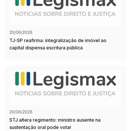
20/06/2026
TJ-SP reafirma: integralização de imóvel ao
capital dispensa escritura pública
20/06/2026
STJ altera regimento: ministro ausente na
sustentação oral pode votar