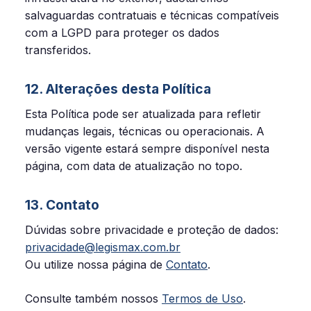
salvaguardas contratuais e técnicas compatíveis
com a LGPD para proteger os dados
transferidos.
12. Alterações desta Política
Esta Política pode ser atualizada para refletir
mudanças legais, técnicas ou operacionais. A
versão vigente estará sempre disponível nesta
página, com data de atualização no topo.
13. Contato
Dúvidas sobre privacidade e proteção de dados:
privacidade@legismax.com.br
Ou utilize nossa página de
Contato
.
Consulte também nossos
Termos de Uso
.