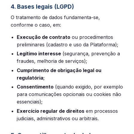
4. Bases legais (LGPD)
O tratamento de dados fundamenta-se,
conforme o caso, em:
Execução de contrato
ou procedimentos
preliminares (cadastro e uso da Plataforma);
Legítimo interesse
(segurança, prevenção a
fraudes, melhoria de serviços);
Cumprimento de obrigação legal ou
regulatória
;
Consentimento
(quando exigido, por exemplo
para comunicações opcionais ou cookies não
essenciais);
Exercício regular de direitos
em processos
judiciais, administrativos ou arbitrais.