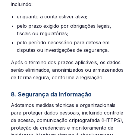
incluindo:
enquanto a conta estiver ativa;
pelo prazo exigido por obrigações legais,
fiscais ou regulatórias;
pelo período necessário para defesa em
disputas ou investigações de segurança.
Após o término dos prazos aplicáveis, os dados
serão eliminados, anonimizados ou armazenados
de forma segura, conforme a legislação.
8. Segurança da informação
Adotamos medidas técnicas e organizacionais
para proteger dados pessoais, incluindo controle
de acesso, comunicação criptografada (HTTPS),
proteção de credenciais e monitoramento de