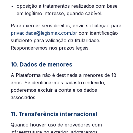
oposição a tratamentos realizados com base
em legítimo interesse, quando cabível.
Para exercer seus direitos, envie solicitação para
privacidade@legismax.com.br
com identificação
suficiente para validação da titularidade.
Responderemos nos prazos legais.
10. Dados de menores
A Plataforma não é destinada a menores de 18
anos. Se identificarmos cadastro indevido,
poderemos excluir a conta e os dados
associados.
11. Transferência internacional
Quando houver uso de provedores com
infraestrutura no exterior, adotaremos