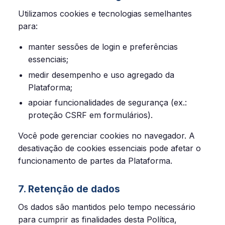
Utilizamos cookies e tecnologias semelhantes
para:
manter sessões de login e preferências
essenciais;
medir desempenho e uso agregado da
Plataforma;
apoiar funcionalidades de segurança (ex.:
proteção CSRF em formulários).
Você pode gerenciar cookies no navegador. A
desativação de cookies essenciais pode afetar o
funcionamento de partes da Plataforma.
7. Retenção de dados
Os dados são mantidos pelo tempo necessário
para cumprir as finalidades desta Política,