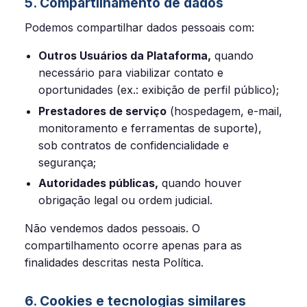
5. Compartilhamento de dados
Podemos compartilhar dados pessoais com:
Outros Usuários da Plataforma,
quando
necessário para viabilizar contato e
oportunidades (ex.: exibição de perfil público);
Prestadores de serviço
(hospedagem, e-mail,
monitoramento e ferramentas de suporte),
sob contratos de confidencialidade e
segurança;
Autoridades públicas,
quando houver
obrigação legal ou ordem judicial.
Não vendemos dados pessoais. O
compartilhamento ocorre apenas para as
finalidades descritas nesta Política.
6. Cookies e tecnologias similares