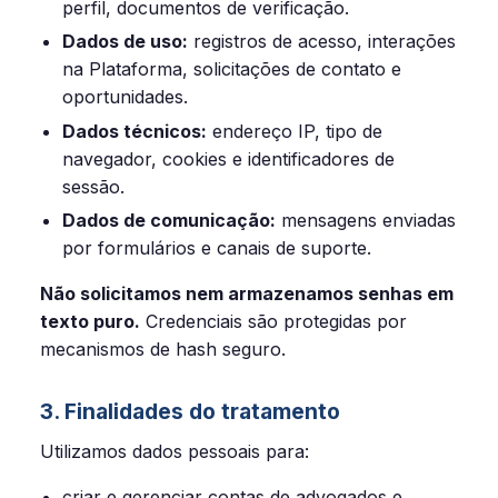
perfil, documentos de verificação.
Dados de uso:
registros de acesso, interações
na Plataforma, solicitações de contato e
oportunidades.
Dados técnicos:
endereço IP, tipo de
navegador, cookies e identificadores de
sessão.
Dados de comunicação:
mensagens enviadas
por formulários e canais de suporte.
Não solicitamos nem armazenamos senhas em
texto puro.
Credenciais são protegidas por
mecanismos de hash seguro.
3. Finalidades do tratamento
Utilizamos dados pessoais para:
criar e gerenciar contas de advogados e