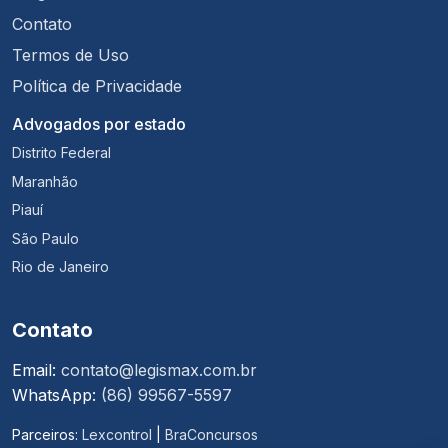
Contato
Termos de Uso
Política de Privacidade
Advogados por estado
Distrito Federal
Maranhão
Piauí
São Paulo
Rio de Janeiro
Contato
Email:
contato@legismax.com.br
WhatsApp:
(86) 99567-5597
Parceiros:
Lexcontrol
|
BraConcursos