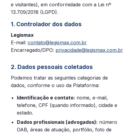
e visitantes), em conformidade com a Lei nº
13.709/2018 (LGPD).
1. Controlador dos dados
Legismax
E-mail:
contato@legismax.com.br
Encarregado/DPO:
privacidade@legismax.com.br
2. Dados pessoais coletados
Podemos tratar as seguintes categorias de
dados, conforme o uso da Plataforma:
Identificação e contato:
nome, e-mail,
telefone, CPF (quando informado), cidade e
estado.
Dados profissionais (advogados):
número
OAB, áreas de atuação, portfólio, foto de