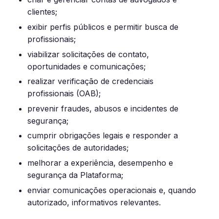
clientes;
exibir perfis públicos e permitir busca de
profissionais;
viabilizar solicitações de contato,
oportunidades e comunicações;
realizar verificação de credenciais
profissionais (OAB);
prevenir fraudes, abusos e incidentes de
segurança;
cumprir obrigações legais e responder a
solicitações de autoridades;
melhorar a experiência, desempenho e
segurança da Plataforma;
enviar comunicações operacionais e, quando
autorizado, informativos relevantes.