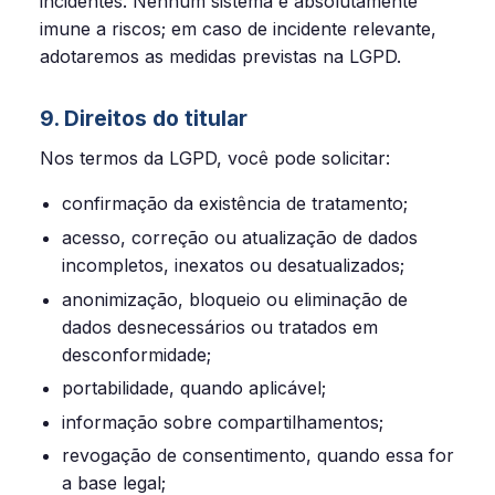
incidentes. Nenhum sistema é absolutamente
imune a riscos; em caso de incidente relevante,
adotaremos as medidas previstas na LGPD.
9. Direitos do titular
Nos termos da LGPD, você pode solicitar:
confirmação da existência de tratamento;
acesso, correção ou atualização de dados
incompletos, inexatos ou desatualizados;
anonimização, bloqueio ou eliminação de
dados desnecessários ou tratados em
desconformidade;
portabilidade, quando aplicável;
informação sobre compartilhamentos;
revogação de consentimento, quando essa for
a base legal;