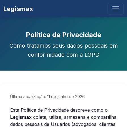
Legismax
Política de Privacidade
Como tratamos seus dados pessoais em
conformidade com a LGPD
Última atualização: 11 de junho de 2026
Esta Política de Privacidade descreve como o
Legismax
coleta, utiliza, armazena e compartilha
dados pessoais de Usuários (advogados, clientes