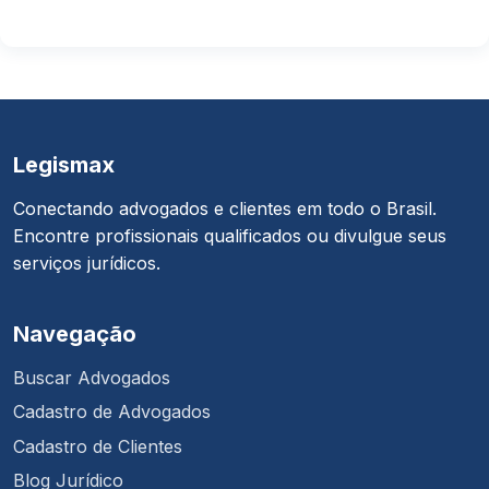
Legismax
Conectando advogados e clientes em todo o Brasil.
Encontre profissionais qualificados ou divulgue seus
serviços jurídicos.
Navegação
Buscar Advogados
Cadastro de Advogados
Cadastro de Clientes
Blog Jurídico