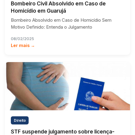
Bombeiro Civil Absolvido em Caso de
Homicídio em Guarujá
Bombeiro Absolvido em Caso de Homicídio Sem
Motivo Definido: Entenda o Julgamento
08/02/2025
Ler mais →
Direito
STF suspende julgamento sobre licença-