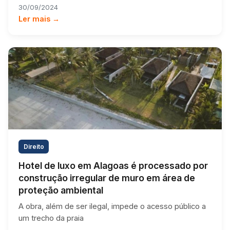
30/09/2024
Ler mais →
Direito
Hotel de luxo em Alagoas é processado por
construção irregular de muro em área de
proteção ambiental
A obra, além de ser ilegal, impede o acesso público a
um trecho da praia