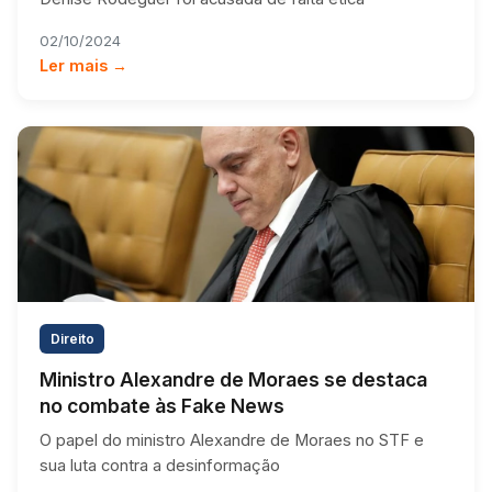
02/10/2024
Ler mais →
Direito
Ministro Alexandre de Moraes se destaca
no combate às Fake News
O papel do ministro Alexandre de Moraes no STF e
sua luta contra a desinformação