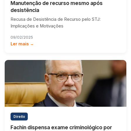
Manutenção de recurso mesmo após
desistência
Recusa de Desistência de Recurso pelo STJ:
Implicações e Motivações
09/02/2025
Ler mais →
Direito
Fachin dispensa exame criminológico por