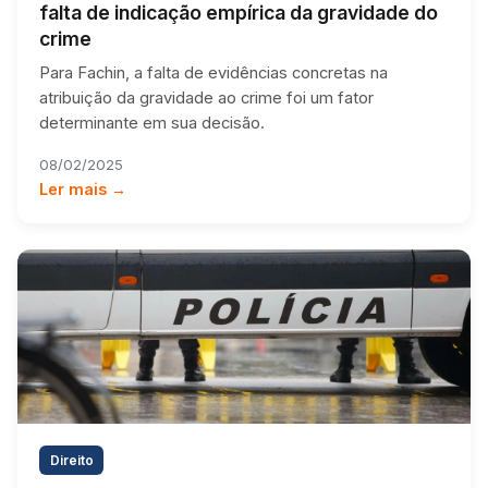
falta de indicação empírica da gravidade do
crime
Para Fachin, a falta de evidências concretas na
atribuição da gravidade ao crime foi um fator
determinante em sua decisão.
08/02/2025
Ler mais →
Direito