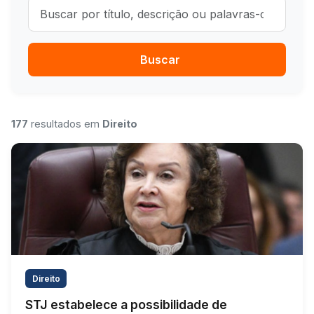
Buscar notícias
Buscar
177
resultados em
Direito
Direito
STJ estabelece a possibilidade de