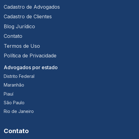
Cadastro de Advogados
Cadastro de Clientes
Blog Jurídico
Contato
Termos de Uso
Política de Privacidade
Advogados por estado
Distrito Federal
Maranhão
Piauí
São Paulo
Rio de Janeiro
Contato