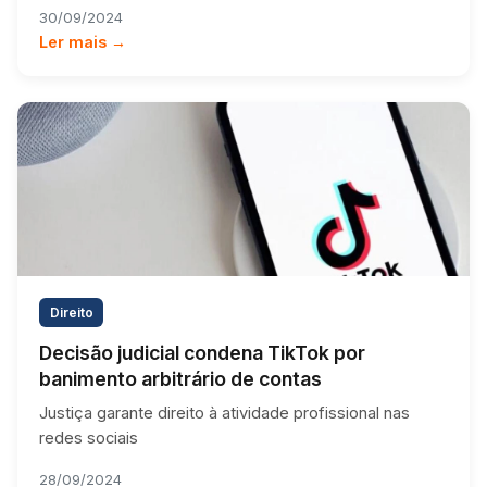
30/09/2024
Ler mais →
Direito
Decisão judicial condena TikTok por
banimento arbitrário de contas
Justiça garante direito à atividade profissional nas
redes sociais
28/09/2024