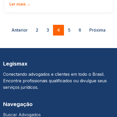
Ler mais →
Anterior
2
3
4
5
6
Próxima
Legismax
Conectando advogados e clientes em todo o Brasil.
Encontre profissionais qualificados ou divulgue seus
serviços jurídicos.
Navegação
Buscar Advogados