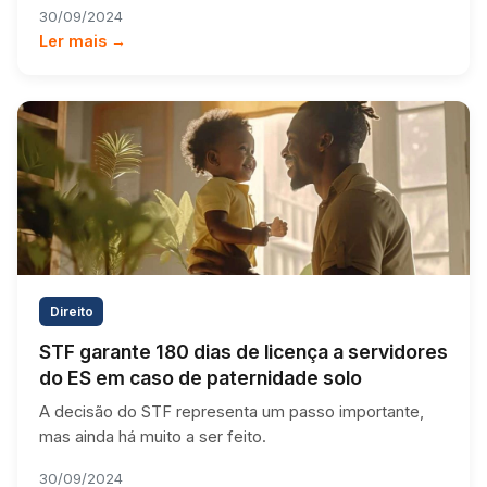
30/09/2024
Ler mais →
Direito
STF garante 180 dias de licença a servidores
do ES em caso de paternidade solo
A decisão do STF representa um passo importante,
mas ainda há muito a ser feito.
30/09/2024