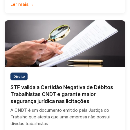
Ler mais →
Direito
STF valida a Certidão Negativa de Débitos
Trabalhistas CNDT e garante maior
segurança jurídica nas licitações
A CNDT é um documento emitido pela Justiça do
Trabalho que atesta que uma empresa não possui
dívidas trabalhistas