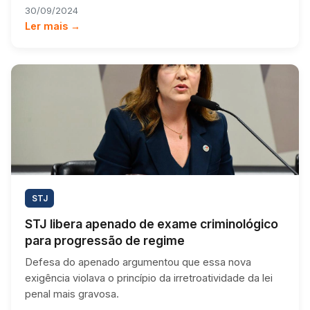
30/09/2024
Ler mais →
STJ
STJ libera apenado de exame criminológico
para progressão de regime
Defesa do apenado argumentou que essa nova
exigência violava o princípio da irretroatividade da lei
penal mais gravosa.