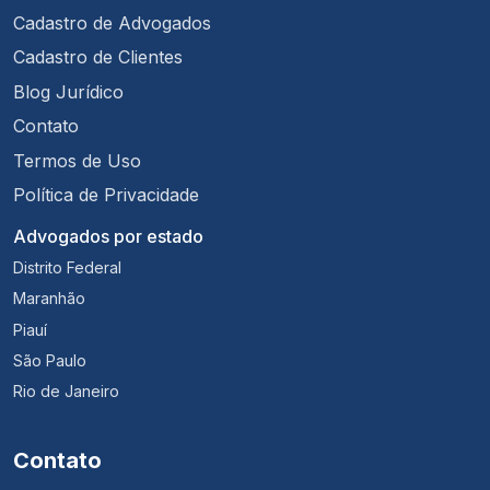
Cadastro de Advogados
Cadastro de Clientes
Blog Jurídico
Contato
Termos de Uso
Política de Privacidade
Advogados por estado
Distrito Federal
Maranhão
Piauí
São Paulo
Rio de Janeiro
Contato