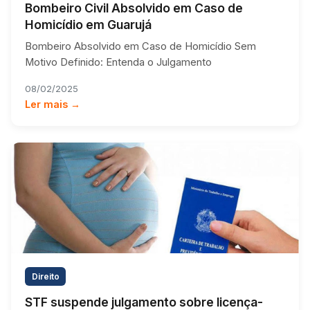
Bombeiro Civil Absolvido em Caso de
Homicídio em Guarujá
Bombeiro Absolvido em Caso de Homicídio Sem
Motivo Definido: Entenda o Julgamento
08/02/2025
Ler mais →
Direito
STF suspende julgamento sobre licença-