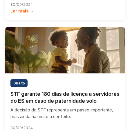
30/09/2024
Ler mais →
Direito
STF garante 180 dias de licença a servidores
do ES em caso de paternidade solo
A decisão do STF representa um passo importante,
mas ainda há muito a ser feito.
30/09/2024