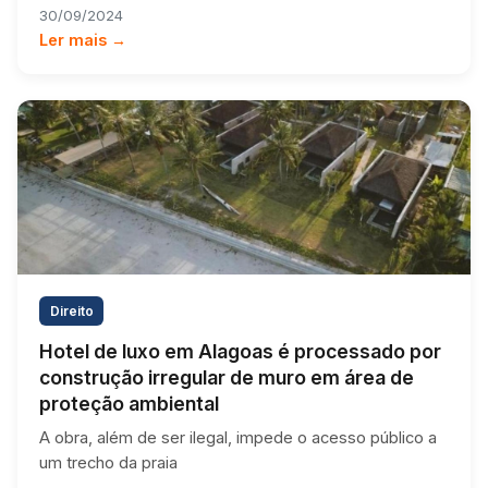
30/09/2024
Ler mais →
Direito
Hotel de luxo em Alagoas é processado por
construção irregular de muro em área de
proteção ambiental
A obra, além de ser ilegal, impede o acesso público a
um trecho da praia