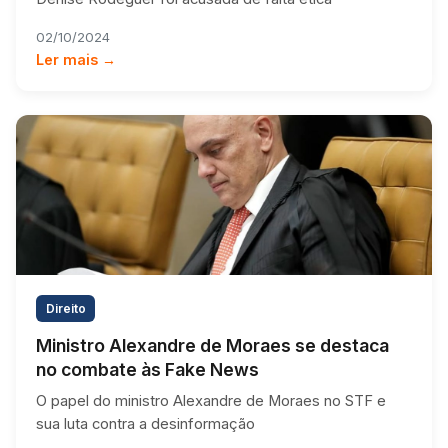
02/10/2024
Ler mais →
Direito
Ministro Alexandre de Moraes se destaca
no combate às Fake News
O papel do ministro Alexandre de Moraes no STF e
sua luta contra a desinformação