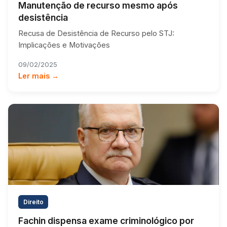
Manutenção de recurso mesmo após
desistência
Recusa de Desistência de Recurso pelo STJ:
Implicações e Motivações
09/02/2025
Ler mais →
Direito
Fachin dispensa exame criminológico por