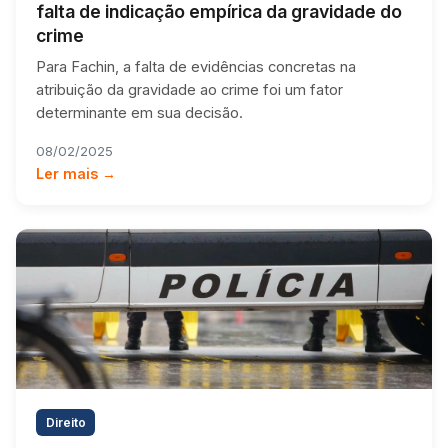
falta de indicação empírica da gravidade do
crime
Para Fachin, a falta de evidências concretas na
atribuição da gravidade ao crime foi um fator
determinante em sua decisão.
08/02/2025
Ler mais →
Direito