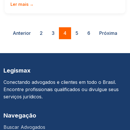
Ler mais →
Anterior
2
3
4
5
6
Próxima
Legismax
Conectando advogados e clientes em todo o Brasil.
Encontre profissionais qualificados ou divulgue seus
serviços jurídicos.
Navegação
Buscar Advogados