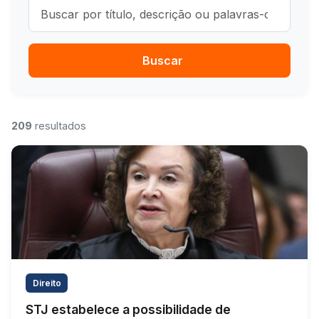
Buscar notícias
Buscar
209
resultados
Direito
STJ estabelece a possibilidade de