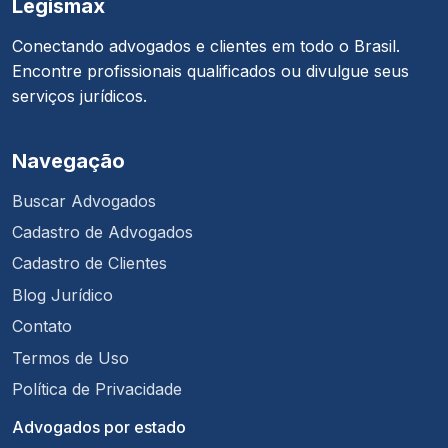
Legismax
Conectando advogados e clientes em todo o Brasil.
Encontre profissionais qualificados ou divulgue seus
serviços jurídicos.
Navegação
Buscar Advogados
Cadastro de Advogados
Cadastro de Clientes
Blog Jurídico
Contato
Termos de Uso
Política de Privacidade
Advogados por estado