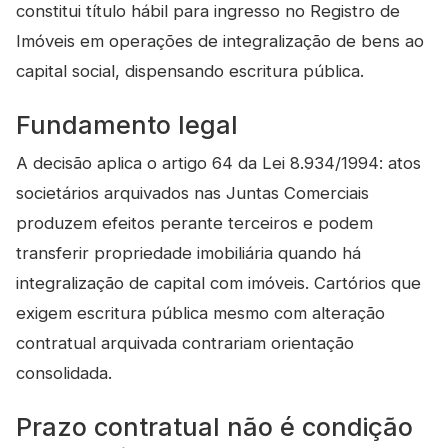
constitui título hábil para ingresso no Registro de
Imóveis em operações de integralização de bens ao
capital social, dispensando escritura pública.
Fundamento legal
A decisão aplica o artigo 64 da Lei 8.934/1994: atos
societários arquivados nas Juntas Comerciais
produzem efeitos perante terceiros e podem
transferir propriedade imobiliária quando há
integralização de capital com imóveis. Cartórios que
exigem escritura pública mesmo com alteração
contratual arquivada contrariam orientação
consolidada.
Prazo contratual não é condição