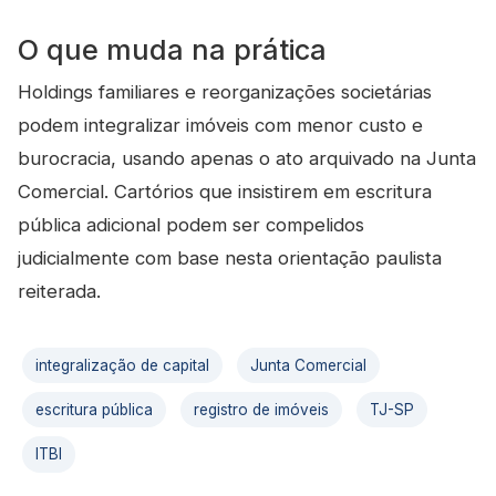
O que muda na prática
Holdings familiares e reorganizações societárias
podem integralizar imóveis com menor custo e
burocracia, usando apenas o ato arquivado na Junta
Comercial. Cartórios que insistirem em escritura
pública adicional podem ser compelidos
judicialmente com base nesta orientação paulista
reiterada.
integralização de capital
Junta Comercial
escritura pública
registro de imóveis
TJ-SP
ITBI