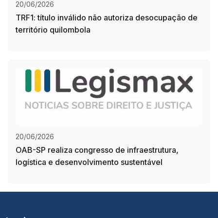
20/06/2026
TRF1: título inválido não autoriza desocupação de
território quilombola
20/06/2026
OAB-SP realiza congresso de infraestrutura,
logística e desenvolvimento sustentável