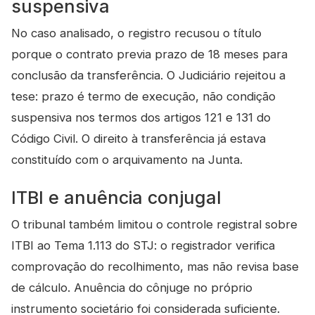
suspensiva
No caso analisado, o registro recusou o título
porque o contrato previa prazo de 18 meses para
conclusão da transferência. O Judiciário rejeitou a
tese: prazo é termo de execução, não condição
suspensiva nos termos dos artigos 121 e 131 do
Código Civil. O direito à transferência já estava
constituído com o arquivamento na Junta.
ITBI e anuência conjugal
O tribunal também limitou o controle registral sobre
ITBI ao Tema 1.113 do STJ: o registrador verifica
comprovação do recolhimento, mas não revisa base
de cálculo. Anuência do cônjuge no próprio
instrumento societário foi considerada suficiente.