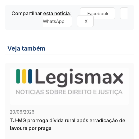
Compartilhar esta notícia:
Facebook
WhatsApp
X
Veja também
20/06/2026
TJ-MG prorroga dívida rural após erradicação de
lavoura por praga