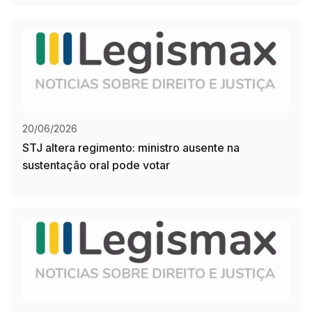
20/06/2026
STJ altera regimento: ministro ausente na
sustentação oral pode votar