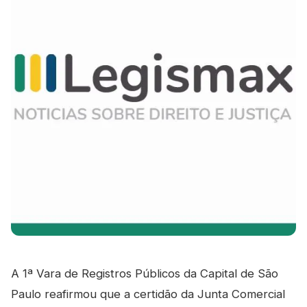
A 1ª Vara de Registros Públicos da Capital de São
Paulo reafirmou que a certidão da Junta Comercial