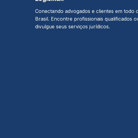
Conectando advogados e clientes em todo 
Brasil. Encontre profissionais qualificados o
divulgue seus serviços jurídicos.