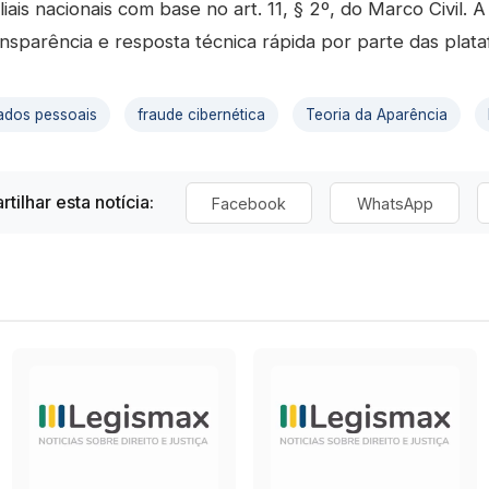
iais nacionais com base no art. 11, § 2º, do Marco Civil.
nsparência e resposta técnica rápida por parte das plata
ados pessoais
fraude cibernética
Teoria da Aparência
tilhar esta notícia:
Facebook
WhatsApp