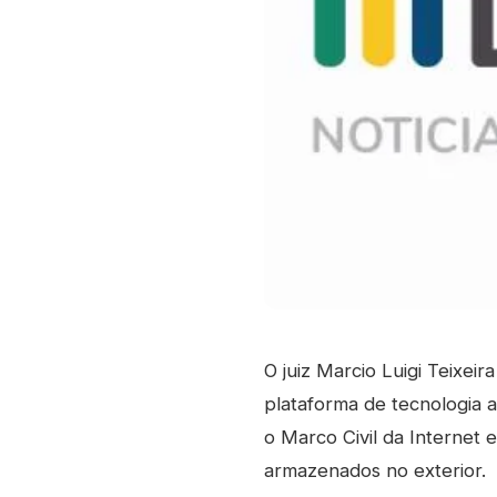
O juiz Marcio Luigi Teixeir
plataforma de tecnologia a 
o Marco Civil da Internet 
armazenados no exterior.