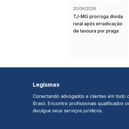
20/06/2026
TJ-MG prorroga dívida
rural após erradicação
de lavoura por praga
Legismax
Conectando advogados e clientes em todo 
Brasil. Encontre profissionais qualificados o
divulgue seus serviços jurídicos.