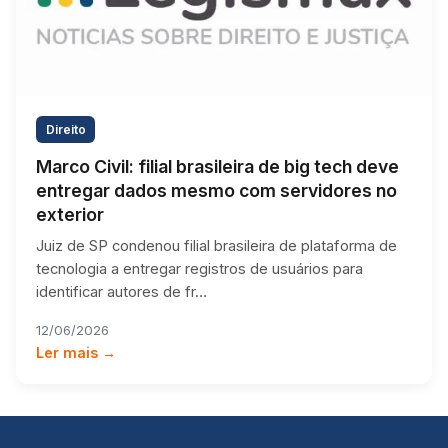
Direito
Marco Civil: filial brasileira de big tech deve
entregar dados mesmo com servidores no
exterior
Juiz de SP condenou filial brasileira de plataforma de
tecnologia a entregar registros de usuários para
identificar autores de fr…
12/06/2026
Ler mais →