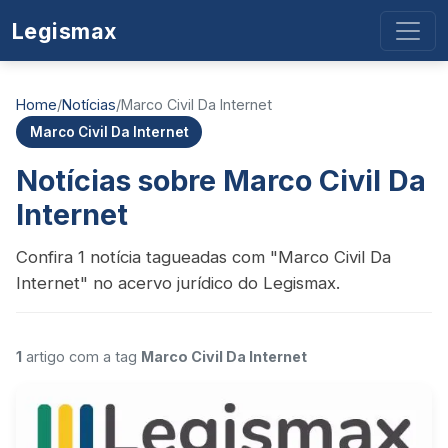
Legismax
Home
/
Notícias
/
Marco Civil Da Internet
Marco Civil Da Internet
Notícias sobre Marco Civil Da
Internet
Confira 1 notícia tagueadas com "Marco Civil Da
Internet" no acervo jurídico do Legismax.
1
artigo com a tag
Marco Civil Da Internet