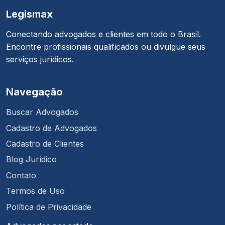
Legismax
Conectando advogados e clientes em todo o Brasil.
Encontre profissionais qualificados ou divulgue seus
serviços jurídicos.
Navegação
Buscar Advogados
Cadastro de Advogados
Cadastro de Clientes
Blog Jurídico
Contato
Termos de Uso
Política de Privacidade