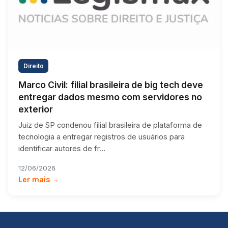
Direito
Marco Civil: filial brasileira de big tech deve
entregar dados mesmo com servidores no
exterior
Juiz de SP condenou filial brasileira de plataforma de
tecnologia a entregar registros de usuários para
identificar autores de fr…
12/06/2026
Ler mais →