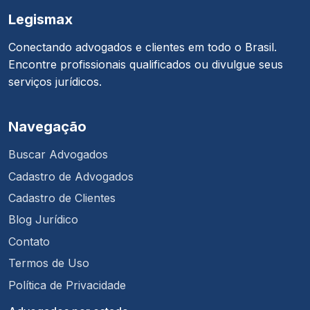
Legismax
Conectando advogados e clientes em todo o Brasil.
Encontre profissionais qualificados ou divulgue seus
serviços jurídicos.
Navegação
Buscar Advogados
Cadastro de Advogados
Cadastro de Clientes
Blog Jurídico
Contato
Termos de Uso
Política de Privacidade