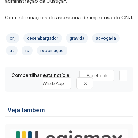
administração da Justiça".
Com informações da assessoria de imprensa do CNJ.
cnj
desembargador
gravida
advogada
trt
rs
reclamação
Compartilhar esta notícia:
Facebook
WhatsApp
X
Veja também