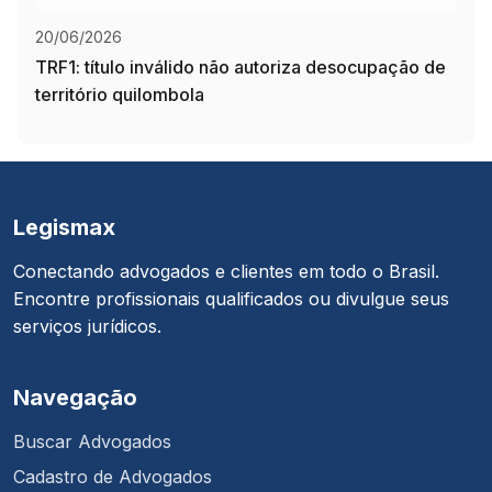
20/06/2026
TRF1: título inválido não autoriza desocupação de
território quilombola
Legismax
Conectando advogados e clientes em todo o Brasil.
Encontre profissionais qualificados ou divulgue seus
serviços jurídicos.
Navegação
Buscar Advogados
Cadastro de Advogados