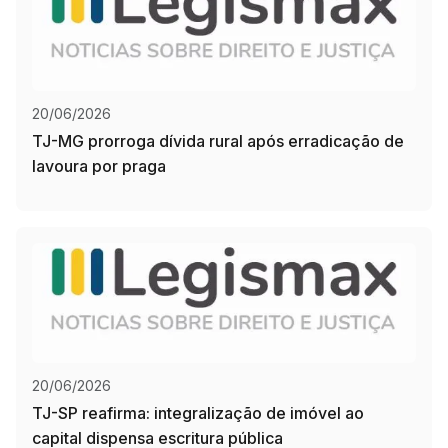
20/06/2026
TJ-MG prorroga dívida rural após erradicação de
lavoura por praga
20/06/2026
TJ-SP reafirma: integralização de imóvel ao
capital dispensa escritura pública