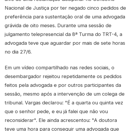
Nacional de Justiça por ter negado cinco pedidos de
preferência para sustentação oral de uma advogada
grávida de oito meses. Durante uma sessão de
julgamento telepresencial da 8ª Turma do TRT-4, a
advogada teve que aguardar por mais de sete horas
no dia 27/6.
Em um vídeo compartilhado nas redes sociais, o
desembargador rejeitou repetidamente os pedidos
feitos pela advogada e por outros participantes da
sessão, mesmo após a intervenção de um colega de
tribunal. Vargas declarou: "É a quarta ou quinta vez
que o senhor pede, e eu já falei que não vou
reconsiderar". Ele ainda acrescentou: "A doutora
teve uma hora para conseguir uma advogada que