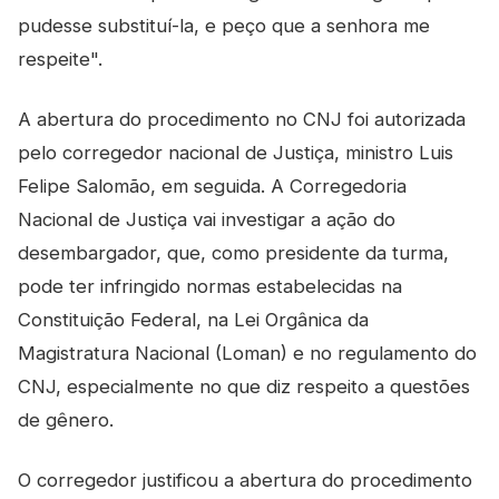
pudesse substituí-la, e peço que a senhora me
respeite".
A abertura do procedimento no CNJ foi autorizada
pelo corregedor nacional de Justiça, ministro Luis
Felipe Salomão, em seguida. A Corregedoria
Nacional de Justiça vai investigar a ação do
desembargador, que, como presidente da turma,
pode ter infringido normas estabelecidas na
Constituição Federal, na Lei Orgânica da
Magistratura Nacional (Loman) e no regulamento do
CNJ, especialmente no que diz respeito a questões
de gênero.
O corregedor justificou a abertura do procedimento