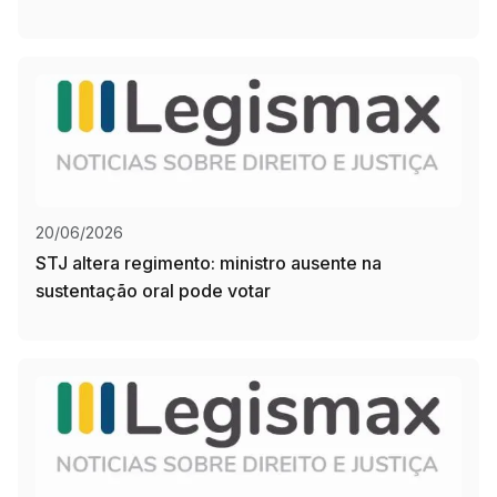
20/06/2026
STJ altera regimento: ministro ausente na
sustentação oral pode votar