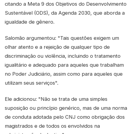
citando a Meta 9 dos Objetivos do Desenvolvimento
Sustentável (ODS), da Agenda 2030, que aborda a
igualdade de gênero.
Salomão argumentou: "Tais questões exigem um
olhar atento e a rejeição de qualquer tipo de
discriminação ou violência, incluindo o tratamento
igualitário e adequado para aqueles que trabalham
no Poder Judiciário, assim como para aqueles que
utilizam seus serviços".
Ele adicionou: "Não se trata de uma simples
suposição ou princípio genérico, mas de uma norma
de conduta adotada pelo CNJ como obrigação dos
magistrados e de todos os envolvidos na