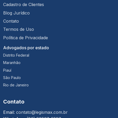
Cadastro de Clientes
Blog Jurídico
Contato
Termos de Uso
Política de Privacidade
Advogados por estado
Distrito Federal
Maranhão
Piauí
São Paulo
Rio de Janeiro
Contato
Email:
contato@legismax.com.br