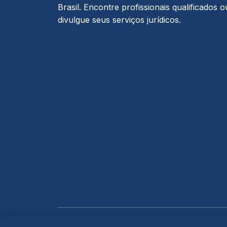
Brasil. Encontre profissionais qualificados o
divulgue seus serviços jurídicos.