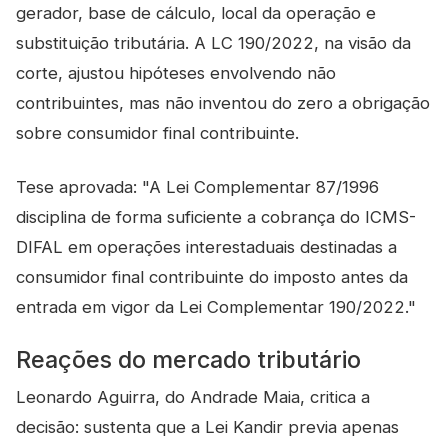
gerador, base de cálculo, local da operação e
substituição tributária. A LC 190/2022, na visão da
corte, ajustou hipóteses envolvendo não
contribuintes, mas não inventou do zero a obrigação
sobre consumidor final contribuinte.
Tese aprovada: "A Lei Complementar 87/1996
disciplina de forma suficiente a cobrança do ICMS-
DIFAL em operações interestaduais destinadas a
consumidor final contribuinte do imposto antes da
entrada em vigor da Lei Complementar 190/2022."
Reações do mercado tributário
Leonardo Aguirra, do Andrade Maia, critica a
decisão: sustenta que a Lei Kandir previa apenas