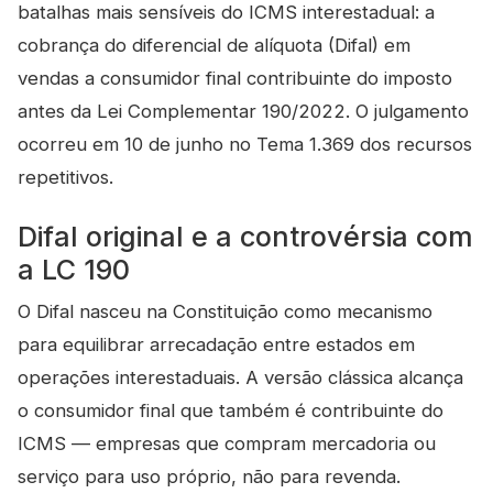
batalhas mais sensíveis do ICMS interestadual: a
cobrança do diferencial de alíquota (Difal) em
vendas a consumidor final contribuinte do imposto
antes da Lei Complementar 190/2022. O julgamento
ocorreu em 10 de junho no Tema 1.369 dos recursos
repetitivos.
Difal original e a controvérsia com
a LC 190
O Difal nasceu na Constituição como mecanismo
para equilibrar arrecadação entre estados em
operações interestaduais. A versão clássica alcança
o consumidor final que também é contribuinte do
ICMS — empresas que compram mercadoria ou
serviço para uso próprio, não para revenda.