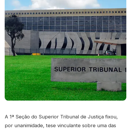
A 1ª Seção do Superior Tribunal de Justiça fixou,
por unanimidade, tese vinculante sobre uma das