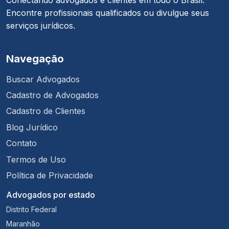
Encontre profissionais qualificados ou divulgue seus
serviços jurídicos.
Navegação
Buscar Advogados
Cadastro de Advogados
Cadastro de Clientes
Blog Jurídico
Contato
Termos de Uso
Política de Privacidade
Advogados por estado
Distrito Federal
Maranhão