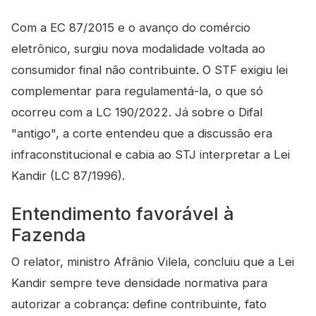
Com a EC 87/2015 e o avanço do comércio
eletrônico, surgiu nova modalidade voltada ao
consumidor final não contribuinte. O STF exigiu lei
complementar para regulamentá-la, o que só
ocorreu com a LC 190/2022. Já sobre o Difal
"antigo", a corte entendeu que a discussão era
infraconstitucional e cabia ao STJ interpretar a Lei
Kandir (LC 87/1996).
Entendimento favorável à
Fazenda
O relator, ministro Afrânio Vilela, concluiu que a Lei
Kandir sempre teve densidade normativa para
autorizar a cobrança: define contribuinte, fato