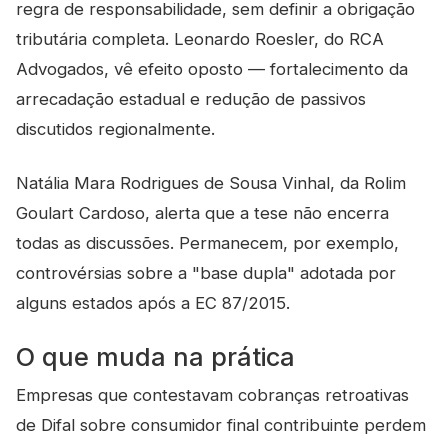
regra de responsabilidade, sem definir a obrigação
tributária completa. Leonardo Roesler, do RCA
Advogados, vê efeito oposto — fortalecimento da
arrecadação estadual e redução de passivos
discutidos regionalmente.
Natália Mara Rodrigues de Sousa Vinhal, da Rolim
Goulart Cardoso, alerta que a tese não encerra
todas as discussões. Permanecem, por exemplo,
controvérsias sobre a "base dupla" adotada por
alguns estados após a EC 87/2015.
O que muda na prática
Empresas que contestavam cobranças retroativas
de Difal sobre consumidor final contribuinte perdem