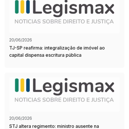
20/06/2026
TJ-SP reafirma: integralização de imóvel ao
capital dispensa escritura pública
20/06/2026
STJ altera regimento: ministro ausente na