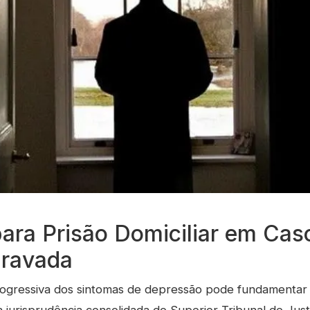
 para Prisão Domiciliar em Cas
ravada
rogressiva dos sintomas de depressão pode fundamentar