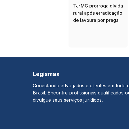
TJ-MG prorroga dívida
rural após erradicação
de lavoura por praga
Legismax
Conectando advogados e clientes em todo 
Brasil. Encontre profissionais qualificados o
divulgue seus serviços jurídicos.