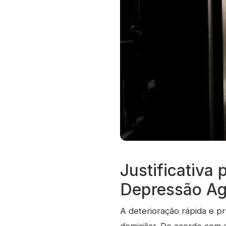
Justificativa
Depressão Ag
A deterioração rápida e p