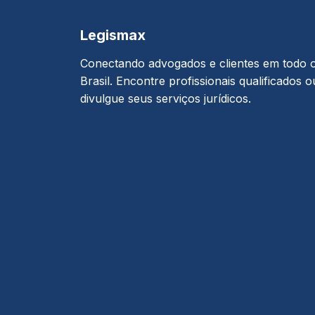
Legismax
Conectando advogados e clientes em todo 
Brasil. Encontre profissionais qualificados o
divulgue seus serviços jurídicos.