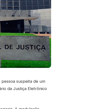
da pessoa suspeita de um
rio da Justiça Eletrônico