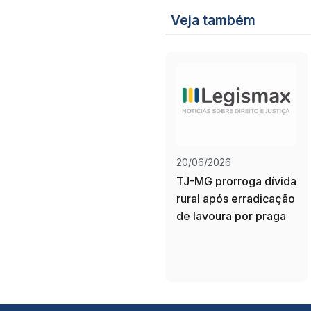
Veja também
20/06/2026
TJ-MG prorroga dívida
rural após erradicação
de lavoura por praga