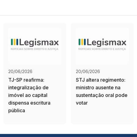
20/06/2026
20/06/2026
TJ-SP reafirma:
STJ altera regimento:
integralização de
ministro ausente na
imóvel ao capital
sustentação oral pode
dispensa escritura
votar
pública