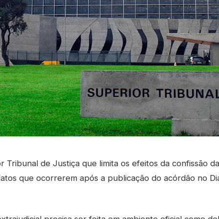
 Tribunal de Justiça que limita os efeitos da confissão 
 fatos que ocorrerem após a publicação do acórdão no Diá