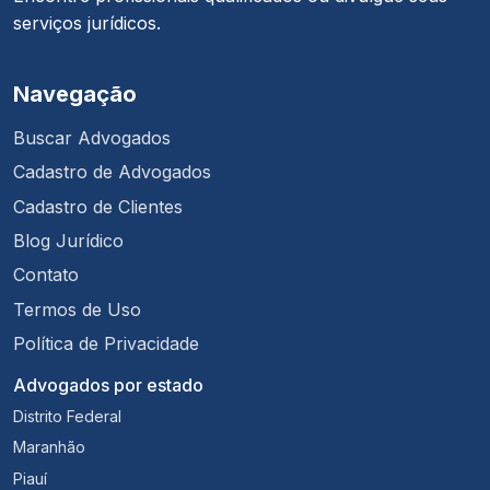
serviços jurídicos.
Navegação
Buscar Advogados
Cadastro de Advogados
Cadastro de Clientes
Blog Jurídico
Contato
Termos de Uso
Política de Privacidade
Advogados por estado
Distrito Federal
Maranhão
Piauí