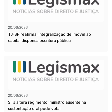
20/06/2026
TJ-SP reafirma: integralização de imóvel ao
capital dispensa escritura pública
20/06/2026
STJ altera regimento: ministro ausente na
sustentação oral pode votar