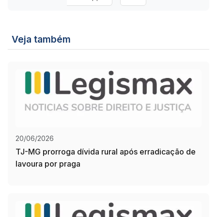
Veja também
20/06/2026
TJ-MG prorroga dívida rural após erradicação de
lavoura por praga