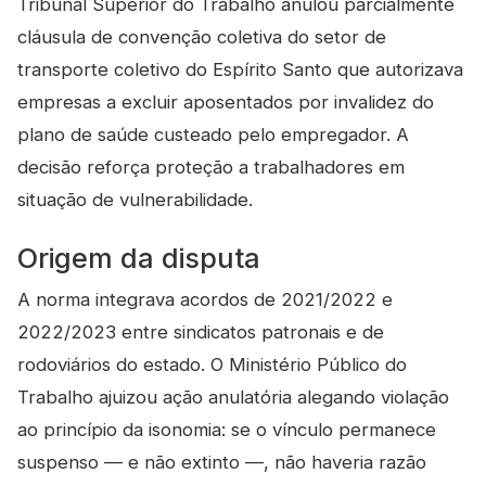
Tribunal Superior do Trabalho anulou parcialmente
cláusula de convenção coletiva do setor de
transporte coletivo do Espírito Santo que autorizava
empresas a excluir aposentados por invalidez do
plano de saúde custeado pelo empregador. A
decisão reforça proteção a trabalhadores em
situação de vulnerabilidade.
Origem da disputa
A norma integrava acordos de 2021/2022 e
2022/2023 entre sindicatos patronais e de
rodoviários do estado. O Ministério Público do
Trabalho ajuizou ação anulatória alegando violação
ao princípio da isonomia: se o vínculo permanece
suspenso — e não extinto —, não haveria razão