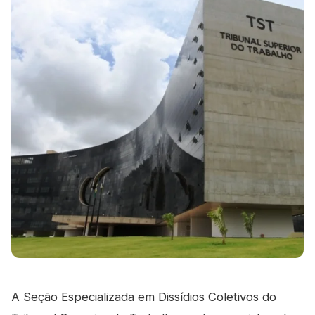
A Seção Especializada em Dissídios Coletivos do