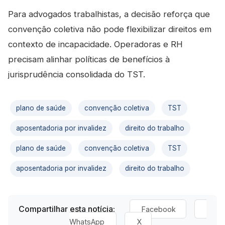
Para advogados trabalhistas, a decisão reforça que
convenção coletiva não pode flexibilizar direitos em
contexto de incapacidade. Operadoras e RH
precisam alinhar políticas de benefícios à
jurisprudência consolidada do TST.
plano de saúde
convenção coletiva
TST
aposentadoria por invalidez
direito do trabalho
plano de saúde
convenção coletiva
TST
aposentadoria por invalidez
direito do trabalho
Compartilhar esta notícia:
Facebook
WhatsApp
X