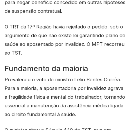
para negar benefício concedido em outras hipóteses
de suspensão contratual.
O TRT da 17ª Região havia rejeitado o pedido, sob o
argumento de que não existe lei garantindo plano de
saúde ao aposentado por invalidez. O MPT recorreu
ao TST.
Fundamento da maioria
Prevaleceu o voto do ministro Lelio Bentes Corrêa.
Para a maioria, a aposentadoria por invalidez agrava
a fragilidade física e mental do trabalhador, tornando
essencial a manutenção da assistência médica ligada
ao direito fundamental à saúde.