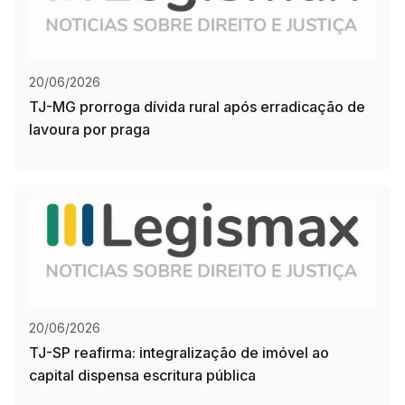
20/06/2026
TJ-MG prorroga dívida rural após erradicação de
lavoura por praga
20/06/2026
TJ-SP reafirma: integralização de imóvel ao
capital dispensa escritura pública