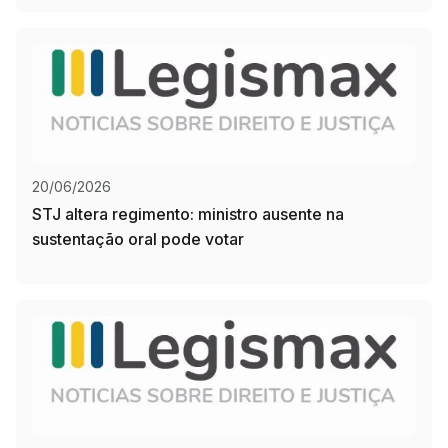
20/06/2026
STJ altera regimento: ministro ausente na
sustentação oral pode votar