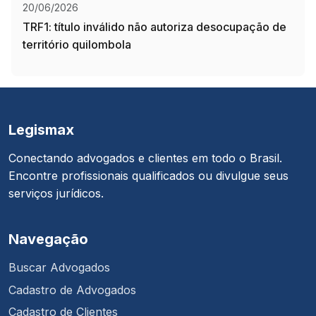
20/06/2026
TRF1: título inválido não autoriza desocupação de
território quilombola
Legismax
Conectando advogados e clientes em todo o Brasil.
Encontre profissionais qualificados ou divulgue seus
serviços jurídicos.
Navegação
Buscar Advogados
Cadastro de Advogados
Cadastro de Clientes