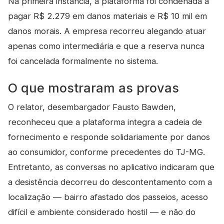
Na primeira instância, a plataforma foi condenada a
pagar R$ 2.279 em danos materiais e R$ 10 mil em
danos morais. A empresa recorreu alegando atuar
apenas como intermediária e que a reserva nunca
foi cancelada formalmente no sistema.
O que mostraram as provas
O relator, desembargador Fausto Bawden,
reconheceu que a plataforma integra a cadeia de
fornecimento e responde solidariamente por danos
ao consumidor, conforme precedentes do TJ-MG.
Entretanto, as conversas no aplicativo indicaram que
a desistência decorreu do descontentamento com a
localização — bairro afastado dos passeios, acesso
difícil e ambiente considerado hostil — e não do