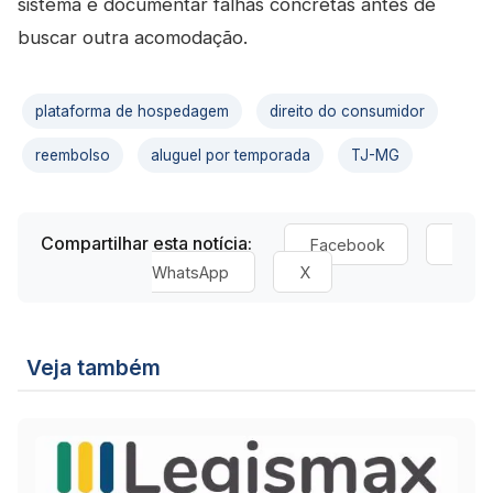
sistema e documentar falhas concretas antes de
buscar outra acomodação.
plataforma de hospedagem
direito do consumidor
reembolso
aluguel por temporada
TJ-MG
Compartilhar esta notícia:
Facebook
WhatsApp
X
Veja também