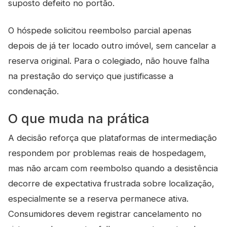
suposto defeito no portão.
O hóspede solicitou reembolso parcial apenas
depois de já ter locado outro imóvel, sem cancelar a
reserva original. Para o colegiado, não houve falha
na prestação do serviço que justificasse a
condenação.
O que muda na prática
A decisão reforça que plataformas de intermediação
respondem por problemas reais de hospedagem,
mas não arcam com reembolso quando a desistência
decorre de expectativa frustrada sobre localização,
especialmente se a reserva permanece ativa.
Consumidores devem registrar cancelamento no