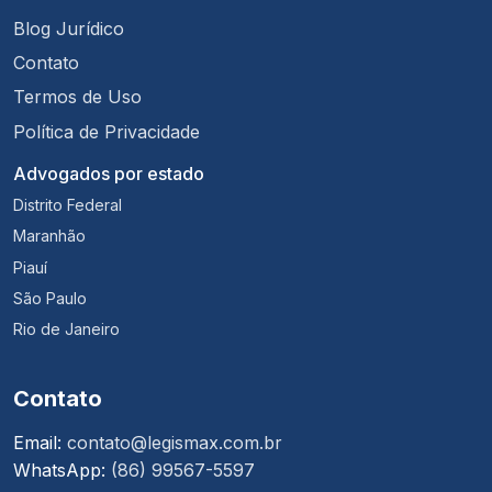
Blog Jurídico
Contato
Termos de Uso
Política de Privacidade
Advogados por estado
Distrito Federal
Maranhão
Piauí
São Paulo
Rio de Janeiro
Contato
Email:
contato@legismax.com.br
WhatsApp:
(86) 99567-5597