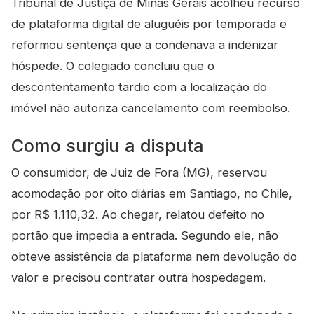
Tribunal de Justiça de Minas Gerais acolheu recurso
de plataforma digital de aluguéis por temporada e
reformou sentença que a condenava a indenizar
hóspede. O colegiado concluiu que o
descontentamento tardio com a localização do
imóvel não autoriza cancelamento com reembolso.
Como surgiu a disputa
O consumidor, de Juiz de Fora (MG), reservou
acomodação por oito diárias em Santiago, no Chile,
por R$ 1.110,32. Ao chegar, relatou defeito no
portão que impedia a entrada. Segundo ele, não
obteve assistência da plataforma nem devolução do
valor e precisou contratar outra hospedagem.