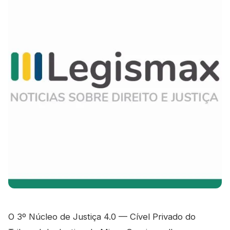
O 3º Núcleo de Justiça 4.0 — Cível Privado do