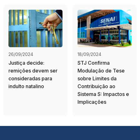
26/09/2024
18/09/2024
Justiça decide:
STJ Confirma
remições devem ser
Modulação de Tese
consideradas para
sobre Limites da
indulto natalino
Contribuição ao
Sistema S: Impactos e
Implicações