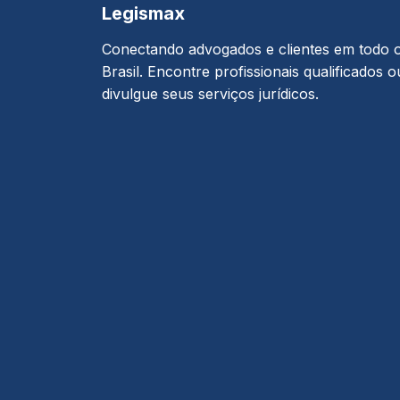
Legismax
Conectando advogados e clientes em todo 
Brasil. Encontre profissionais qualificados o
divulgue seus serviços jurídicos.