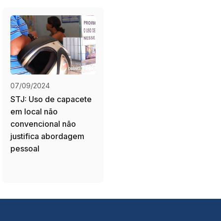
07/09/2024
STJ: Uso de capacete
em local não
convencional não
justifica abordagem
pessoal