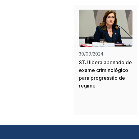
30/09/2024
STJ libera apenado de
exame criminológico
para progressão de
regime