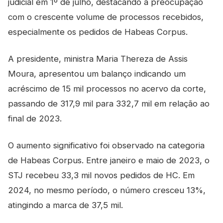
judicial em 1º de julho, destacando a preocupação
com o crescente volume de processos recebidos,
especialmente os pedidos de Habeas Corpus.
A presidente, ministra Maria Thereza de Assis
Moura, apresentou um balanço indicando um
acréscimo de 15 mil processos no acervo da corte,
passando de 317,9 mil para 332,7 mil em relação ao
final de 2023.
O aumento significativo foi observado na categoria
de Habeas Corpus. Entre janeiro e maio de 2023, o
STJ recebeu 33,3 mil novos pedidos de HC. Em
2024, no mesmo período, o número cresceu 13%,
atingindo a marca de 37,5 mil.