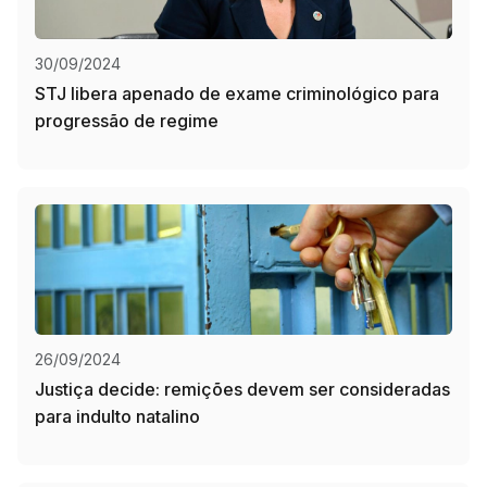
30/09/2024
STJ libera apenado de exame criminológico para
progressão de regime
26/09/2024
Justiça decide: remições devem ser consideradas
para indulto natalino