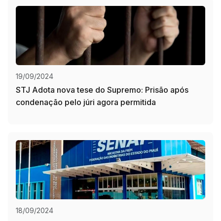
19/09/2024
STJ Adota nova tese do Supremo: Prisão após
condenação pelo júri agora permitida
18/09/2024