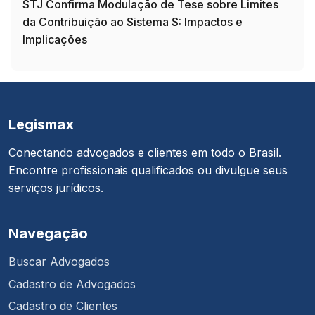
STJ Confirma Modulação de Tese sobre Limites
da Contribuição ao Sistema S: Impactos e
Implicações
Legismax
Conectando advogados e clientes em todo o Brasil.
Encontre profissionais qualificados ou divulgue seus
serviços jurídicos.
Navegação
Buscar Advogados
Cadastro de Advogados
Cadastro de Clientes