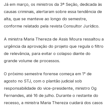
Já em março, os ministros da 3ª Seção, dedicada às
causas criminais, alertaram sobre essa tendência de
alta, que se manteve ao longo do semestre,
conforme relatado pela revista Consultor Jurídico.
A ministra Maria Thereza de Assis Moura ressaltou a
urgência da aprovação do projeto que regula o filtro
de relevância, para evitar o colapso diante do
grande volume de processos.
O próximo semestre forense começa em 1° de
agosto no STJ, com o plantão judicial sob
responsabilidade do vice-presidente, ministro Og
Fernandes, até 16 de julho. Durante o restante do
recesso, a ministra Maria Thereza cuidará dos casos