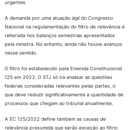
urgentes.
A demanda por uma atuação ágil do Congresso
Nacional na regulamentação do filtro de relevância é
reiterada nos balanços semestrais apresentados
pela ministra. No entanto, ainda não houve avanços
nesse sentido.
O filtro foi estabelecido pela Emenda Constitucional
125 em 2022. O STJ só irá analisar as questões
federais consideradas relevantes pelas partes, o
que deve reduzir significativamente a quantidade de
processos que chegam ao tribunal anualmente.
A EC 125/2022 define também as causas de
relevância presumida que serão exceção ao filtro: