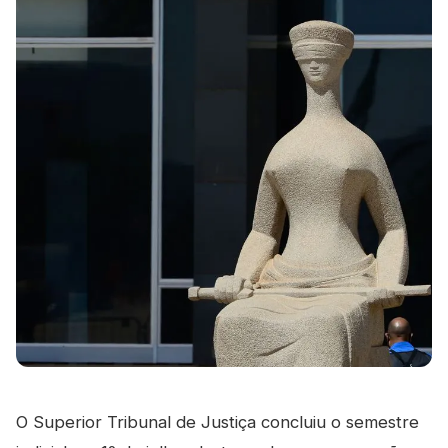
O Superior Tribunal de Justiça concluiu o semestre