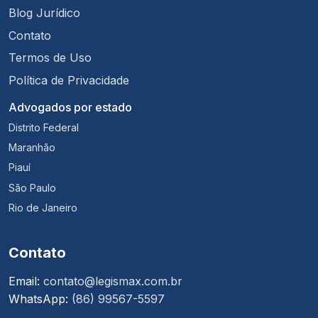
Blog Jurídico
Contato
Termos de Uso
Política de Privacidade
Advogados por estado
Distrito Federal
Maranhão
Piauí
São Paulo
Rio de Janeiro
Contato
Email:
contato@legismax.com.br
WhatsApp:
(86) 99567-5597