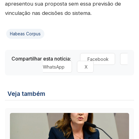
apresentou sua proposta sem essa previsão de
vinculação nas decisões do sistema.
Habeas Corpus
Compartilhar esta notícia:
Facebook
WhatsApp
X
Veja também