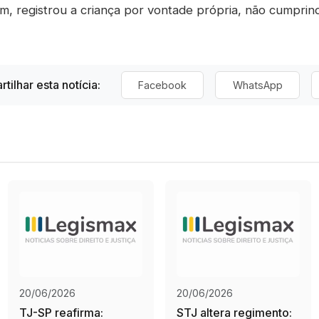
m, registrou a criança por vontade própria, não cumprind
tilhar esta notícia:
Facebook
WhatsApp
20/06/2026
20/06/2026
TJ-SP reafirma:
STJ altera regimento: