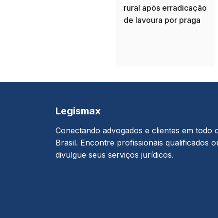
rural após erradicação
de lavoura por praga
Legismax
Conectando advogados e clientes em todo 
Brasil. Encontre profissionais qualificados o
divulgue seus serviços jurídicos.