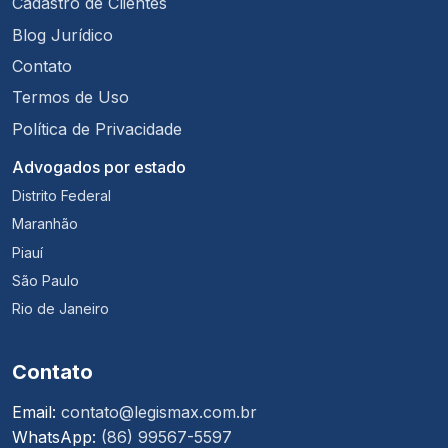
Cadastro de Clientes
Blog Jurídico
Contato
Termos de Uso
Política de Privacidade
Advogados por estado
Distrito Federal
Maranhão
Piauí
São Paulo
Rio de Janeiro
Contato
Email:
contato@legismax.com.br
WhatsApp:
(86) 99567-5597