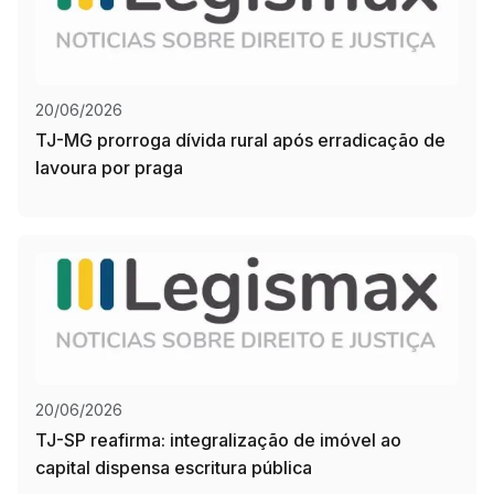
20/06/2026
TJ-MG prorroga dívida rural após erradicação de
lavoura por praga
20/06/2026
TJ-SP reafirma: integralização de imóvel ao
capital dispensa escritura pública