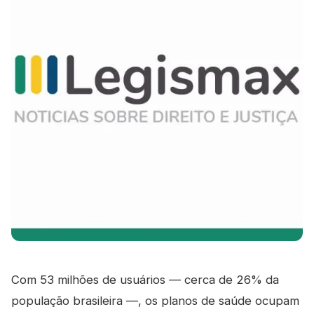
Com 53 milhões de usuários — cerca de 26% da
população brasileira —, os planos de saúde ocupam