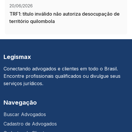
20/06/2026
TRF1: título inválido não autoriza desocupação de
território quilombola
Legismax
Conectando advogados e clientes em todo o Brasil.
Encontre profissionais qualificados ou divulgue seus
serviços jurídicos.
Navegação
Buscar Advogados
Cadastro de Advogados