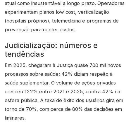
atual como insustentável a longo prazo. Operadoras
experimentam planos low cost, verticalização
(hospitais próprios), telemedicina e programas de
prevenção para conter custos.
Judicialização: números e
tendências
Em 2025, chegaram à Justiça quase 700 mil novos
processos sobre saúde; 42% diziam respeito à
saúde suplementar. O volume de ações privadas
cresceu 122% entre 2021 e 2025, contra 42% na
esfera pública. A taxa de êxito dos usuários gira em
torno de 70%, com cerca de 80% das decisões em
liminares.