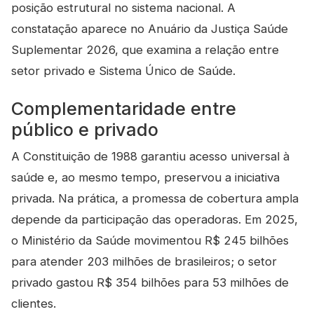
posição estrutural no sistema nacional. A
constatação aparece no Anuário da Justiça Saúde
Suplementar 2026, que examina a relação entre
setor privado e Sistema Único de Saúde.
Complementaridade entre
público e privado
A Constituição de 1988 garantiu acesso universal à
saúde e, ao mesmo tempo, preservou a iniciativa
privada. Na prática, a promessa de cobertura ampla
depende da participação das operadoras. Em 2025,
o Ministério da Saúde movimentou R$ 245 bilhões
para atender 203 milhões de brasileiros; o setor
privado gastou R$ 354 bilhões para 53 milhões de
clientes.