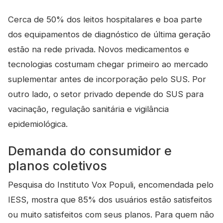
Cerca de 50% dos leitos hospitalares e boa parte
dos equipamentos de diagnóstico de última geração
estão na rede privada. Novos medicamentos e
tecnologias costumam chegar primeiro ao mercado
suplementar antes de incorporação pelo SUS. Por
outro lado, o setor privado depende do SUS para
vacinação, regulação sanitária e vigilância
epidemiológica.
Demanda do consumidor e
planos coletivos
Pesquisa do Instituto Vox Populi, encomendada pelo
IESS, mostra que 85% dos usuários estão satisfeitos
ou muito satisfeitos com seus planos. Para quem não