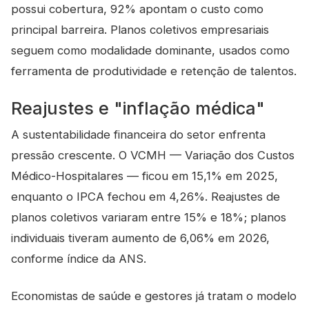
possui cobertura, 92% apontam o custo como
principal barreira. Planos coletivos empresariais
seguem como modalidade dominante, usados como
ferramenta de produtividade e retenção de talentos.
Reajustes e "inflação médica"
A sustentabilidade financeira do setor enfrenta
pressão crescente. O VCMH — Variação dos Custos
Médico-Hospitalares — ficou em 15,1% em 2025,
enquanto o IPCA fechou em 4,26%. Reajustes de
planos coletivos variaram entre 15% e 18%; planos
individuais tiveram aumento de 6,06% em 2026,
conforme índice da ANS.
Economistas de saúde e gestores já tratam o modelo