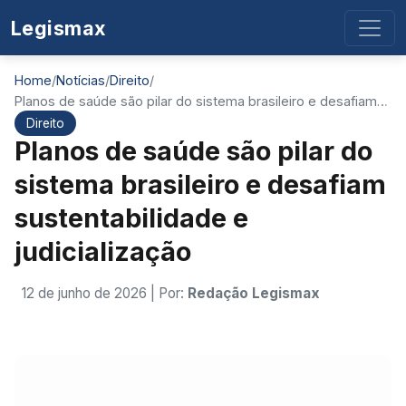
Legismax
Home
/
Notícias
/
Direito
/
Planos de saúde são pilar do sistema brasileiro e desafiam…
Direito
Planos de saúde são pilar do
sistema brasileiro e desafiam
sustentabilidade e
judicialização
12 de junho de 2026
| Por:
Redação Legismax