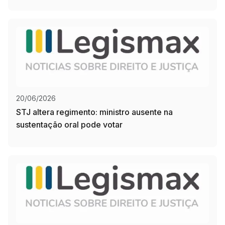
20/06/2026
STJ altera regimento: ministro ausente na
sustentação oral pode votar