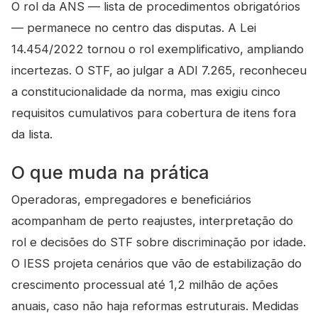
O rol da ANS — lista de procedimentos obrigatórios
— permanece no centro das disputas. A Lei
14.454/2022 tornou o rol exemplificativo, ampliando
incertezas. O STF, ao julgar a ADI 7.265, reconheceu
a constitucionalidade da norma, mas exigiu cinco
requisitos cumulativos para cobertura de itens fora
da lista.
O que muda na prática
Operadoras, empregadores e beneficiários
acompanham de perto reajustes, interpretação do
rol e decisões do STF sobre discriminação por idade.
O IESS projeta cenários que vão de estabilização do
crescimento processual até 1,2 milhão de ações
anuais, caso não haja reformas estruturais. Medidas