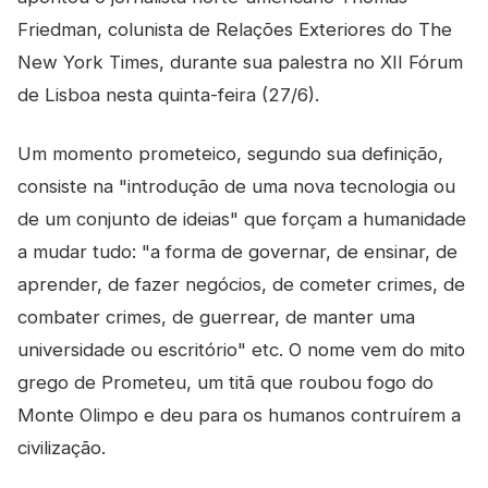
Friedman, colunista de Relações Exteriores do The
New York Times, durante sua palestra no XII Fórum
de Lisboa nesta quinta-feira (27/6).
Um momento prometeico, segundo sua definição,
consiste na "introdução de uma nova tecnologia ou
de um conjunto de ideias" que forçam a humanidade
a mudar tudo: "a forma de governar, de ensinar, de
aprender, de fazer negócios, de cometer crimes, de
combater crimes, de guerrear, de manter uma
universidade ou escritório" etc. O nome vem do mito
grego de Prometeu, um titã que roubou fogo do
Monte Olimpo e deu para os humanos contruírem a
civilização.