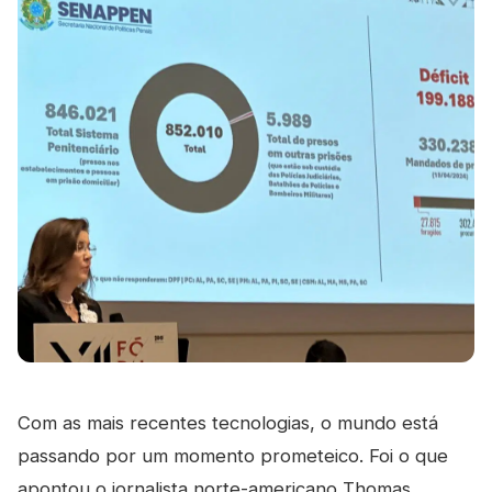
Com as mais recentes tecnologias, o mundo está
passando por um momento prometeico. Foi o que
apontou o jornalista norte-americano Thomas