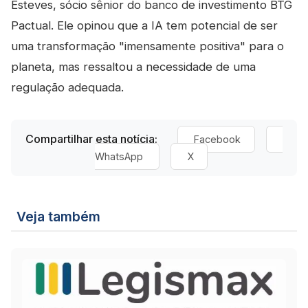
Esteves, sócio sênior do banco de investimento BTG
Pactual. Ele opinou que a IA tem potencial de ser
uma transformação "imensamente positiva" para o
planeta, mas ressaltou a necessidade de uma
regulação adequada.
Compartilhar esta notícia:
Facebook
WhatsApp
X
Veja também