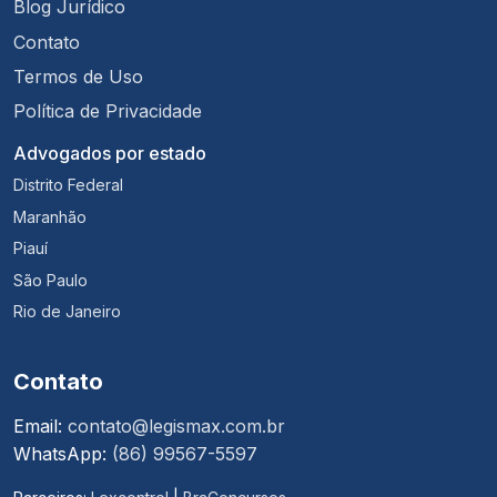
Blog Jurídico
Contato
Termos de Uso
Política de Privacidade
Advogados por estado
Distrito Federal
Maranhão
Piauí
São Paulo
Rio de Janeiro
Contato
Email:
contato@legismax.com.br
WhatsApp:
(86) 99567-5597