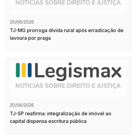
20/06/2026
TJ-MG prorroga dívida rural após erradicação de
lavoura por praga
20/06/2026
TJ-SP reafirma: integralização de imóvel ao
capital dispensa escritura pública