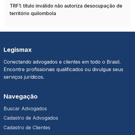
TRF1: título inválido não autoriza desocupação de
território quilombola
Legismax
Conectando advogados e clientes em todo o Brasil.
Encontre profissionais qualificados ou divulgue seus
serviços jurídicos.
Navegação
Buscar Advogados
Cadastro de Advogados
Cadastro de Clientes