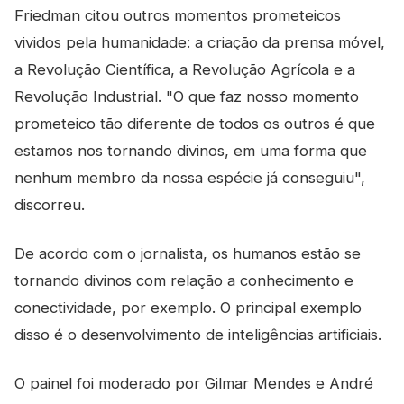
Friedman citou outros momentos prometeicos
vividos pela humanidade: a criação da prensa móvel,
a Revolução Científica, a Revolução Agrícola e a
Revolução Industrial. "O que faz nosso momento
prometeico tão diferente de todos os outros é que
estamos nos tornando divinos, em uma forma que
nenhum membro da nossa espécie já conseguiu",
discorreu.
De acordo com o jornalista, os humanos estão se
tornando divinos com relação a conhecimento e
conectividade, por exemplo. O principal exemplo
disso é o desenvolvimento de inteligências artificiais.
O painel foi moderado por Gilmar Mendes e André