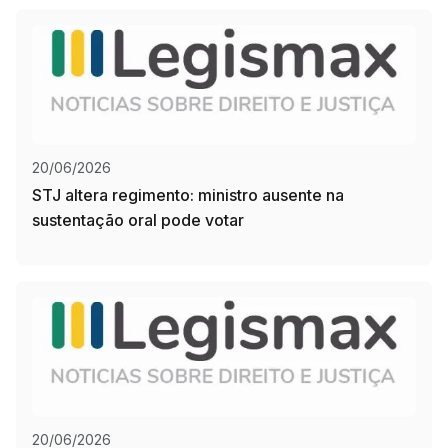
20/06/2026
STJ altera regimento: ministro ausente na
sustentação oral pode votar
20/06/2026