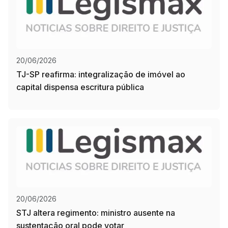
20/06/2026
TJ-SP reafirma: integralização de imóvel ao
capital dispensa escritura pública
20/06/2026
STJ altera regimento: ministro ausente na
sustentação oral pode votar