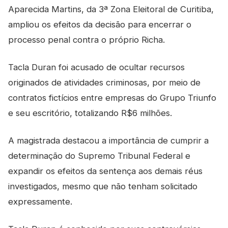
Aparecida Martins, da 3ª Zona Eleitoral de Curitiba,
ampliou os efeitos da decisão para encerrar o
processo penal contra o próprio Richa.
Tacla Duran foi acusado de ocultar recursos
originados de atividades criminosas, por meio de
contratos fictícios entre empresas do Grupo Triunfo
e seu escritório, totalizando R$6 milhões.
A magistrada destacou a importância de cumprir a
determinação do Supremo Tribunal Federal e
expandir os efeitos da sentença aos demais réus
investigados, mesmo que não tenham solicitado
expressamente.