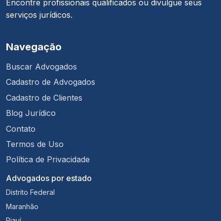
Encontre profissionais qualificados ou divulgue seus
serviços jurídicos.
Navegação
Buscar Advogados
Cadastro de Advogados
Cadastro de Clientes
Blog Jurídico
Contato
Termos de Uso
Política de Privacidade
Advogados por estado
Distrito Federal
Maranhão
Piauí