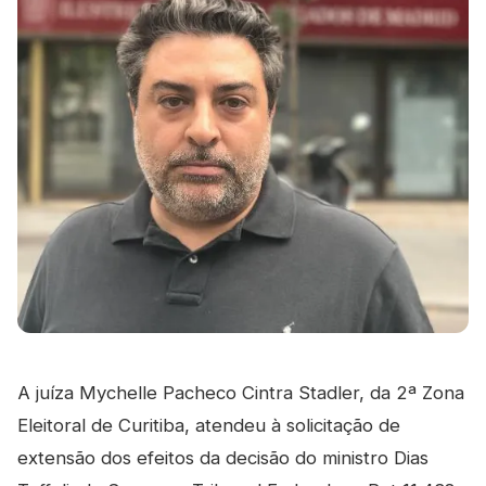
A juíza Mychelle Pacheco Cintra Stadler, da 2ª Zona
Eleitoral de Curitiba, atendeu à solicitação de
extensão dos efeitos da decisão do ministro Dias