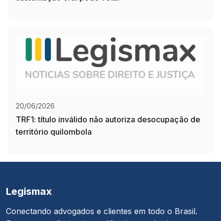
20/06/2026
TRF1: título inválido não autoriza desocupação de
território quilombola
Legismax
Conectando advogados e clientes em todo o Brasil.