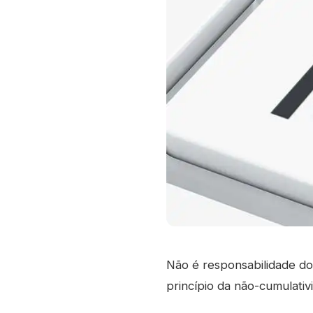
Não é responsabilidade dos
princípio da não-cumulativ