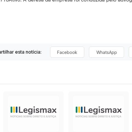
tilhar esta notícia:
Facebook
WhatsApp