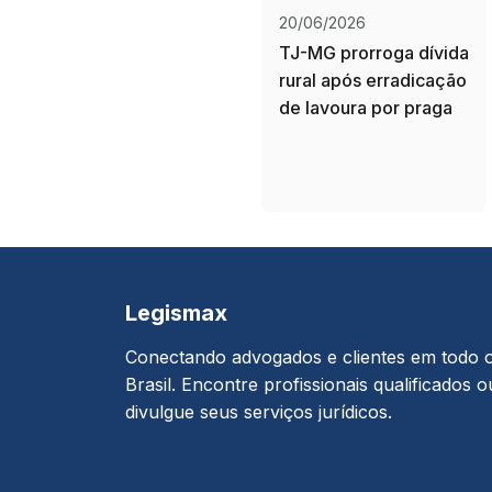
20/06/2026
TJ-MG prorroga dívida
rural após erradicação
de lavoura por praga
Legismax
Conectando advogados e clientes em todo 
Brasil. Encontre profissionais qualificados o
divulgue seus serviços jurídicos.