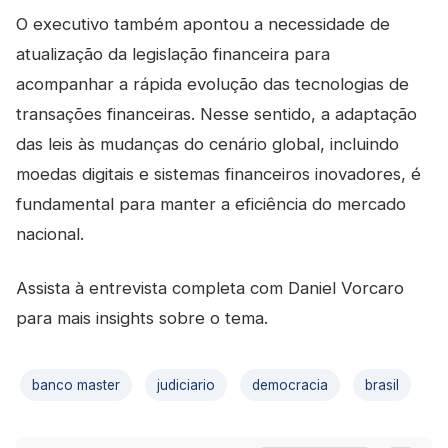
O executivo também apontou a necessidade de
atualização da legislação financeira para
acompanhar a rápida evolução das tecnologias de
transações financeiras. Nesse sentido, a adaptação
das leis às mudanças do cenário global, incluindo
moedas digitais e sistemas financeiros inovadores, é
fundamental para manter a eficiência do mercado
nacional.
Assista à entrevista completa com Daniel Vorcaro
para mais insights sobre o tema.
banco master
judiciario
democracia
brasil