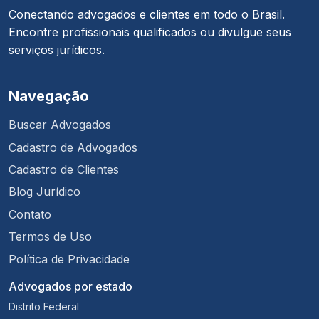
Conectando advogados e clientes em todo o Brasil.
Encontre profissionais qualificados ou divulgue seus
serviços jurídicos.
Navegação
Buscar Advogados
Cadastro de Advogados
Cadastro de Clientes
Blog Jurídico
Contato
Termos de Uso
Política de Privacidade
Advogados por estado
Distrito Federal