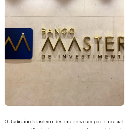
O Judiciário brasileiro desempenha um papel crucial