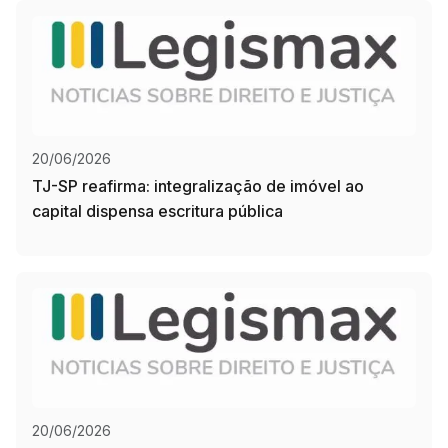
20/06/2026
TJ-SP reafirma: integralização de imóvel ao
capital dispensa escritura pública
20/06/2026