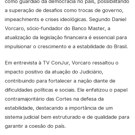
como guardião da democracia no país, possibilitando
a superação de desafios como trocas de governo,
impeachments e crises ideológicas. Segundo Daniel
Vorcaro, sócio-fundador do Banco Master, a
atualização da legislação financeira é essencial para
impulsionar o crescimento e a estabilidade do Brasil.
Em entrevista à TV ConJur, Vorcaro ressaltou o
impacto positivo da atuação do Judiciário,
contribuindo para fortalecer a nação diante de
dificuldades políticas e sociais. Ele enfatizou o papel
contramajoritário das Cortes na defesa da
estabilidade, destacando a importância de um
sistema judicial bem estruturado e de qualidade para
garantir a coesão do país.