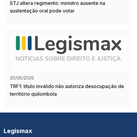
STJ altera regimento: ministro ausente na
sustentação oral pode votar
20/06/2026
TRF1: título inválido não autoriza desocupação de
território quilombola
Legismax