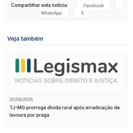
Compartilhar esta notícia:
Facebook
WhatsApp
X
Veja também
20/06/2026
TJ-MG prorroga dívida rural após erradicação de
lavoura por praga