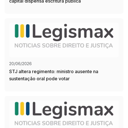
capital dispensa escritura pública
20/06/2026
STJ altera regimento: ministro ausente na
sustentação oral pode votar