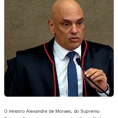
O ministro Alexandre de Moraes, do Supremo