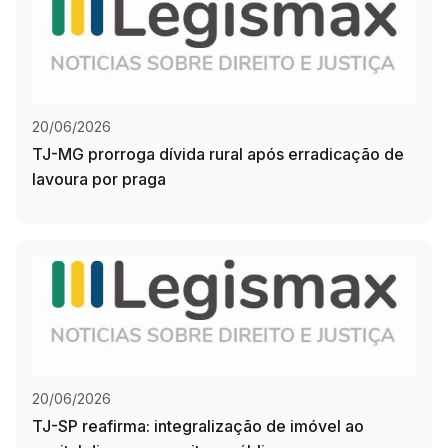
20/06/2026
TJ-MG prorroga dívida rural após erradicação de
lavoura por praga
20/06/2026
TJ-SP reafirma: integralização de imóvel ao