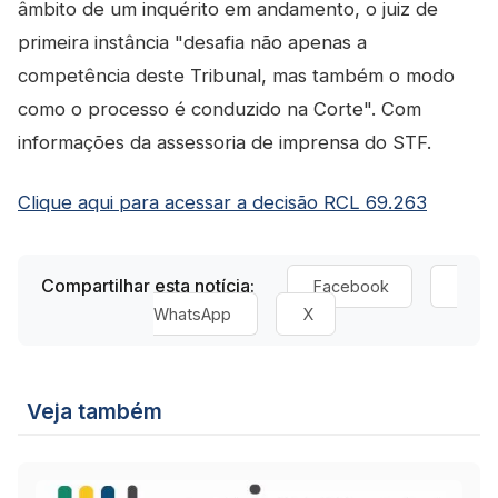
âmbito de um inquérito em andamento, o juiz de
primeira instância "desafia não apenas a
competência deste Tribunal, mas também o modo
como o processo é conduzido na Corte". Com
informações da assessoria de imprensa do STF.
Clique aqui para acessar a decisão RCL 69.263
Compartilhar esta notícia:
Facebook
WhatsApp
X
Veja também