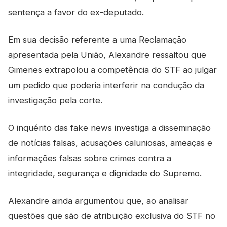
sentença a favor do ex-deputado.
Em sua decisão referente a uma Reclamação
apresentada pela União, Alexandre ressaltou que
Gimenes extrapolou a competência do STF ao julgar
um pedido que poderia interferir na condução da
investigação pela corte.
O inquérito das fake news investiga a disseminação
de notícias falsas, acusações caluniosas, ameaças e
informações falsas sobre crimes contra a
integridade, segurança e dignidade do Supremo.
Alexandre ainda argumentou que, ao analisar
questões que são de atribuição exclusiva do STF no