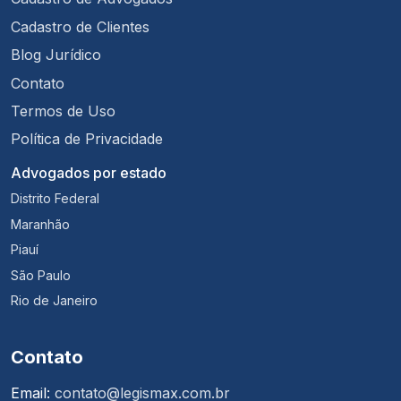
Cadastro de Clientes
Blog Jurídico
Contato
Termos de Uso
Política de Privacidade
Advogados por estado
Distrito Federal
Maranhão
Piauí
São Paulo
Rio de Janeiro
Contato
Email:
contato@legismax.com.br