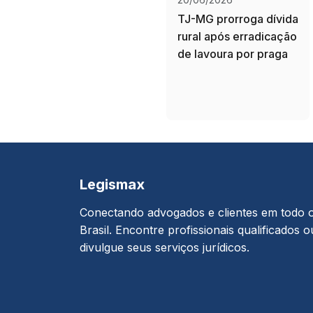
TJ-MG prorroga dívida
rural após erradicação
de lavoura por praga
Legismax
Conectando advogados e clientes em todo 
Brasil. Encontre profissionais qualificados o
divulgue seus serviços jurídicos.