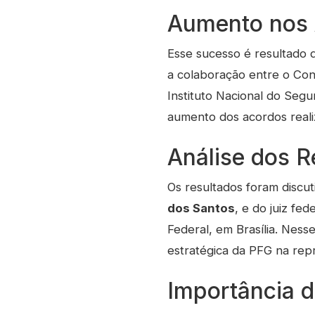
Aumento nos 
Esse sucesso é resultado
a colaboração entre o Con
Instituto Nacional do Segu
aumento dos acordos reali
Análise dos R
Os resultados foram discut
dos Santos
, e do juiz fed
Federal, em Brasília. Nes
estratégica da PFG na rep
Importância d