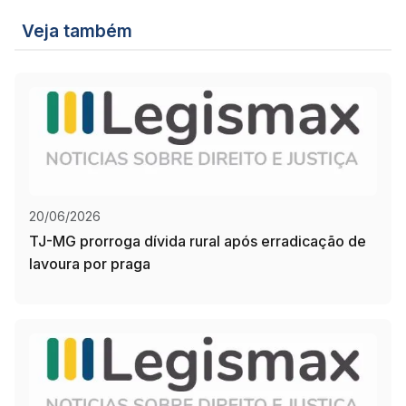
Veja também
20/06/2026
TJ-MG prorroga dívida rural após erradicação de
lavoura por praga