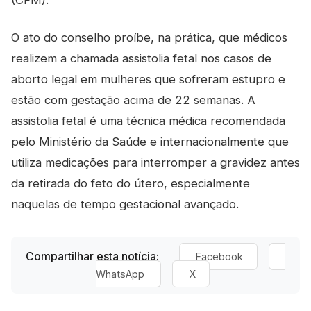
(CFM).
O ato do conselho proíbe, na prática, que médicos
realizem a chamada assistolia fetal nos casos de
aborto legal em mulheres que sofreram estupro e
estão com gestação acima de 22 semanas. A
assistolia fetal é uma técnica médica recomendada
pelo Ministério da Saúde e internacionalmente que
utiliza medicações para interromper a gravidez antes
da retirada do feto do útero, especialmente
naquelas de tempo gestacional avançado.
Compartilhar esta notícia:
Facebook
WhatsApp
X