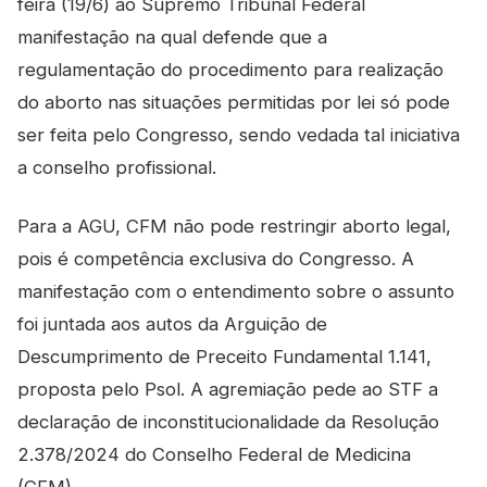
feira (19/6) ao Supremo Tribunal Federal
manifestação na qual defende que a
regulamentação do procedimento para realização
do aborto nas situações permitidas por lei só pode
ser feita pelo Congresso, sendo vedada tal iniciativa
a conselho profissional.
Para a AGU, CFM não pode restringir aborto legal,
pois é competência exclusiva do Congresso. A
manifestação com o entendimento sobre o assunto
foi juntada aos autos da Arguição de
Descumprimento de Preceito Fundamental 1.141,
proposta pelo Psol. A agremiação pede ao STF a
declaração de inconstitucionalidade da Resolução
2.378/2024 do Conselho Federal de Medicina