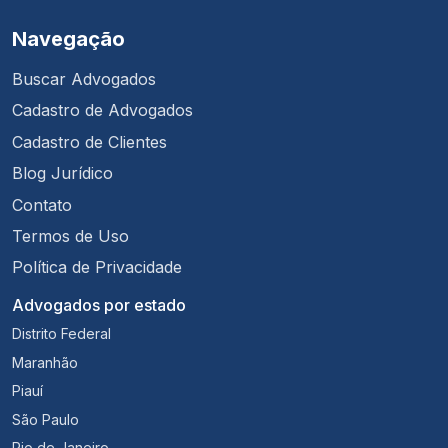
Navegação
Buscar Advogados
Cadastro de Advogados
Cadastro de Clientes
Blog Jurídico
Contato
Termos de Uso
Política de Privacidade
Advogados por estado
Distrito Federal
Maranhão
Piauí
São Paulo
Rio de Janeiro