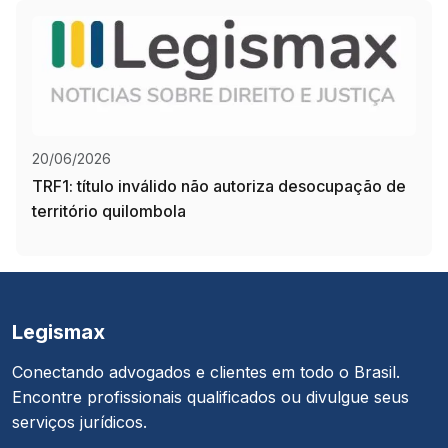
20/06/2026
TRF1: título inválido não autoriza desocupação de
território quilombola
Legismax
Conectando advogados e clientes em todo o Brasil.
Encontre profissionais qualificados ou divulgue seus
serviços jurídicos.