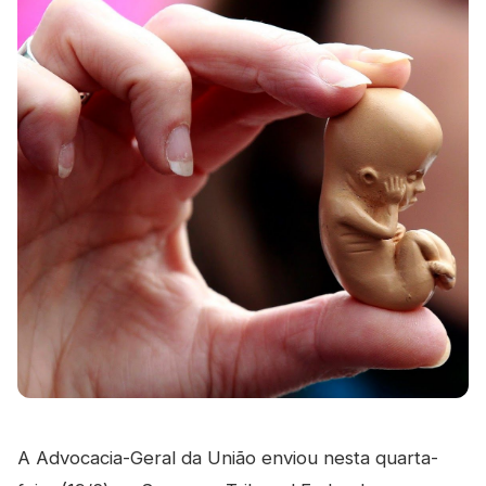
A Advocacia-Geral da União enviou nesta quarta-