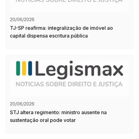
20/06/2026
TJ-SP reafirma: integralização de imóvel ao
capital dispensa escritura pública
20/06/2026
STJ altera regimento: ministro ausente na
sustentação oral pode votar