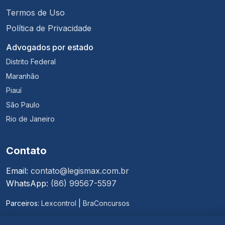
Termos de Uso
Política de Privacidade
Advogados por estado
Distrito Federal
Maranhão
Piauí
São Paulo
Rio de Janeiro
Contato
Email:
contato@legismax.com.br
WhatsApp:
(86) 99567-5597
Parceiros:
Lexcontrol
|
BraConcursos