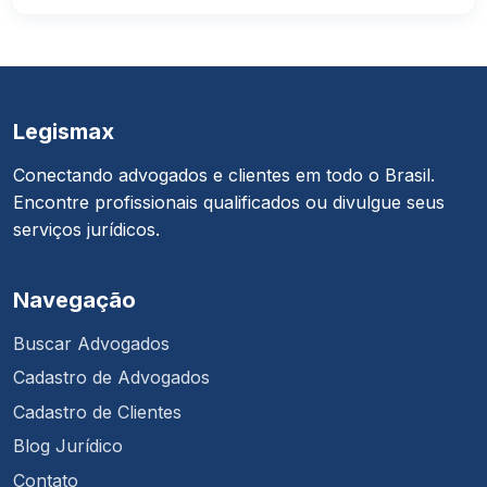
Legismax
Conectando advogados e clientes em todo o Brasil.
Encontre profissionais qualificados ou divulgue seus
serviços jurídicos.
Navegação
Buscar Advogados
Cadastro de Advogados
Cadastro de Clientes
Blog Jurídico
Contato