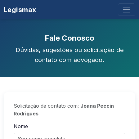
Legismax
Fale Conosco
Dúvidas, sugestões ou solicitação de
contato com advogado.
Solicitação de contato com:
Joana Peccin
Rodrigues
Nome