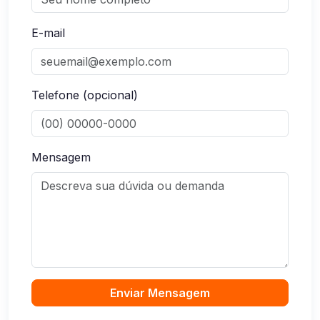
E-mail
Telefone (opcional)
Mensagem
Enviar Mensagem