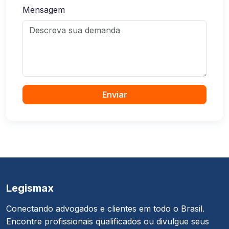
Mensagem
Enviar
Legismax
Conectando advogados e clientes em todo o Brasil.
Encontre profissionais qualificados ou divulgue seus