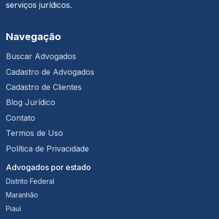
serviços jurídicos.
Navegação
Buscar Advogados
Cadastro de Advogados
Cadastro de Clientes
Blog Jurídico
Contato
Termos de Uso
Política de Privacidade
Advogados por estado
Distrito Federal
Maranhão
Piauí