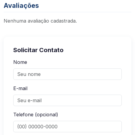
Avaliações
Nenhuma avaliação cadastrada.
Solicitar Contato
Nome
E-mail
Telefone (opcional)