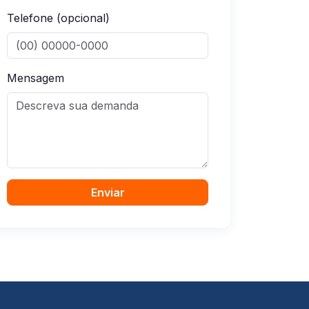
Telefone (opcional)
Mensagem
Enviar