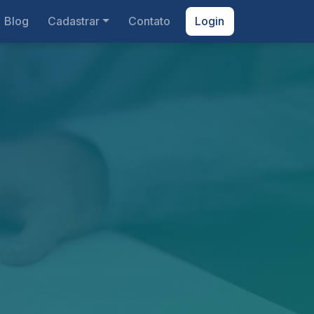
Blog
Cadastrar
Contato
Login