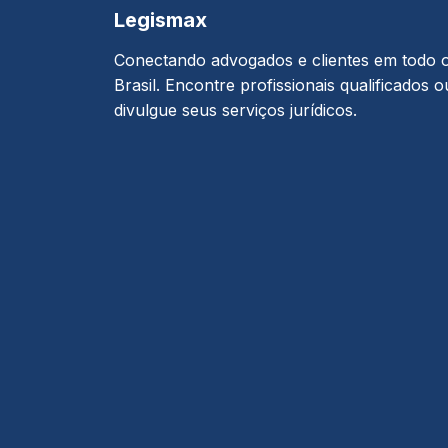
Legismax
Conectando advogados e clientes em todo 
Brasil. Encontre profissionais qualificados o
divulgue seus serviços jurídicos.