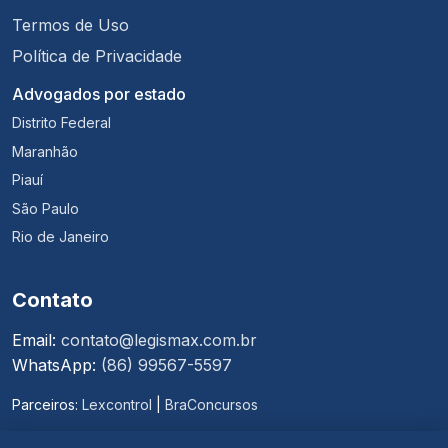
Termos de Uso
Política de Privacidade
Advogados por estado
Distrito Federal
Maranhão
Piauí
São Paulo
Rio de Janeiro
Contato
Email:
contato@legismax.com.br
WhatsApp:
(86) 99567-5597
Parceiros:
Lexcontrol
|
BraConcursos