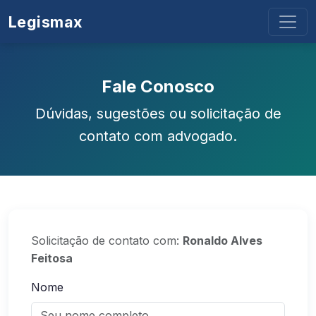
Legismax
Fale Conosco
Dúvidas, sugestões ou solicitação de
contato com advogado.
Solicitação de contato com:
Ronaldo Alves
Feitosa
Nome