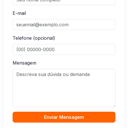
E-mail
Telefone (opcional)
Mensagem
Enviar Mensagem