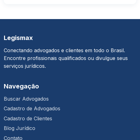
Legismax
Conectando advogados e clientes em todo o Brasil.
Encontre profissionais qualificados ou divulgue seus
serviços jurídicos.
Navegação
Buscar Advogados
Cadastro de Advogados
Cadastro de Clientes
Blog Jurídico
Contato