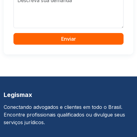
Enviar
Legismax
Conectando advogados e clientes em todo o Brasil.
Encontre profissionais qualificados ou divulgue seus
serviços jurídicos.