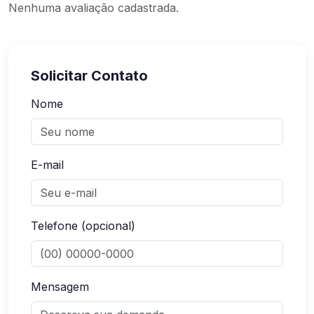
Nenhuma avaliação cadastrada.
Solicitar Contato
Nome
E-mail
Telefone (opcional)
Mensagem