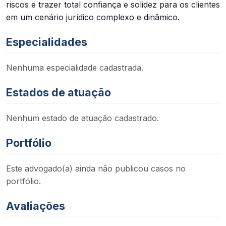
riscos e trazer total confiança e solidez para os clientes
em um cenário jurídico complexo e dinâmico.
Especialidades
Nenhuma especialidade cadastrada.
Estados de atuação
Nenhum estado de atuação cadastrado.
Portfólio
Este advogado(a) ainda não publicou casos no
portfólio.
Avaliações