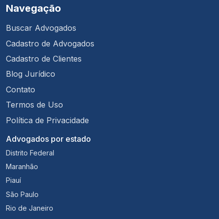
Navegação
Buscar Advogados
Cadastro de Advogados
Cadastro de Clientes
Blog Jurídico
Contato
Termos de Uso
Política de Privacidade
Advogados por estado
Distrito Federal
Maranhão
Piauí
São Paulo
Rio de Janeiro