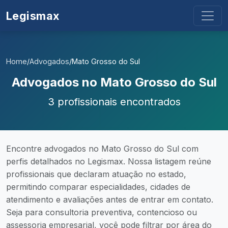
Legismax
Home
/
Advogados
/
Mato Grosso do Sul
Advogados no Mato Grosso do Sul
3 profissionais encontrados
Encontre advogados no Mato Grosso do Sul com
perfis detalhados no Legismax. Nossa listagem reúne
profissionais que declaram atuação no estado,
permitindo comparar especialidades, cidades de
atendimento e avaliações antes de entrar em contato.
Seja para consultoria preventiva, contencioso ou
assessoria empresarial, você pode filtrar por área do