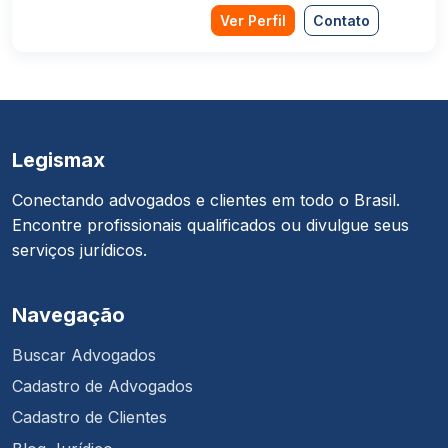
Ver Perfil
Contato
Legismax
Conectando advogados e clientes em todo o Brasil.
Encontre profissionais qualificados ou divulgue seus
serviços jurídicos.
Navegação
Buscar Advogados
Cadastro de Advogados
Cadastro de Clientes