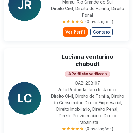
Marau, Rio Grande do Sul
Direito Civil, Direito de Família, Direito
Penal
★★★★☆
(0 avaliações)
Ver Perfil
Contato
Luciana venturino
chabudt
⚠
Perfil não verificado
OAB: 268107
Volta Redonda, Rio de Janeiro
Direito Civil, Direito de Família, Direito
do Consumidor, Direito Empresarial,
Direito Imobiliário, Direito Penal,
Direito Previdenciário, Direito
Trabalhista
★★★★☆
(0 avaliações)