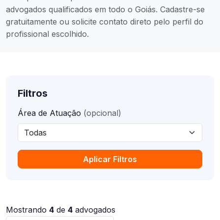
advogados qualificados em todo o Goiás. Cadastre-se
gratuitamente ou solicite contato direto pelo perfil do
profissional escolhido.
Filtros
Área de Atuação
(opcional)
Aplicar Filtros
Mostrando
4
de
4
advogados