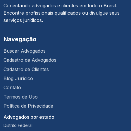
Conectando advogados e clientes em todo o Brasil.
Encontre profissionais qualificados ou divulgue seus
serviços jurídicos.
Navegação
Buscar Advogados
Cadastro de Advogados
Cadastro de Clientes
Blog Jurídico
Contato
Termos de Uso
Política de Privacidade
Advogados por estado
Distrito Federal