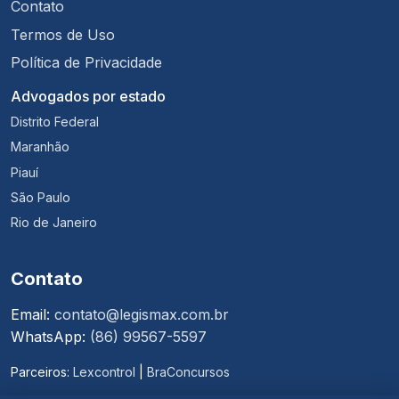
Contato
Termos de Uso
Política de Privacidade
Advogados por estado
Distrito Federal
Maranhão
Piauí
São Paulo
Rio de Janeiro
Contato
Email:
contato@legismax.com.br
WhatsApp:
(86) 99567-5597
Parceiros:
Lexcontrol
|
BraConcursos