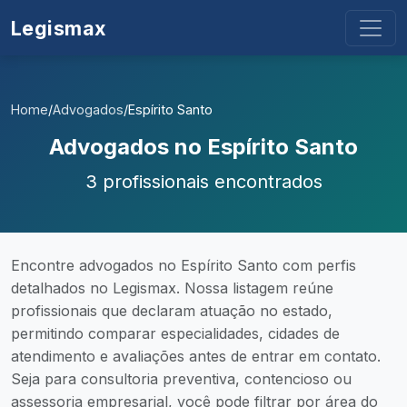
Legismax
Home
/
Advogados
/
Espírito Santo
Advogados no Espírito Santo
3 profissionais encontrados
Encontre advogados no Espírito Santo com perfis
detalhados no Legismax. Nossa listagem reúne
profissionais que declaram atuação no estado,
permitindo comparar especialidades, cidades de
atendimento e avaliações antes de entrar em contato.
Seja para consultoria preventiva, contencioso ou
assessoria empresarial, você pode filtrar por área do