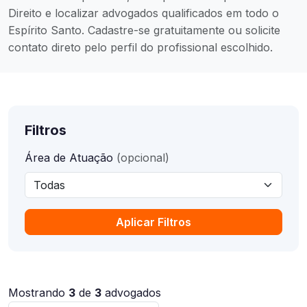
Direito e localizar advogados qualificados em todo o
Espírito Santo. Cadastre-se gratuitamente ou solicite
contato direto pelo perfil do profissional escolhido.
Filtros
Área de Atuação
(opcional)
Aplicar Filtros
Mostrando
3
de
3
advogados