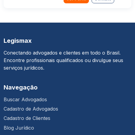
Legismax
Conectando advogados e clientes em todo o Brasil.
Encontre profissionais qualificados ou divulgue seus
serviços jurídicos.
Navegação
Buscar Advogados
Cadastro de Advogados
Cadastro de Clientes
Blog Jurídico