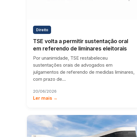
Direito
TSE volta a permitir sustentação oral
em referendo de liminares eleitorais
Por unanimidade, TSE restabeleceu
sustentações orais de advogados em
julgamentos de referendo de medidas liminares,
com prazo de…
20/06/2026
Ler mais →