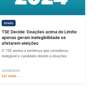
Direito
TSE Decide: Doações acima do Limite
apenas geram inelegibilidade se
afetarem eleições
O TSE anulou a sentença que considerou
inelegível o candidato devido a doações
22/09/2024
Ler mais →