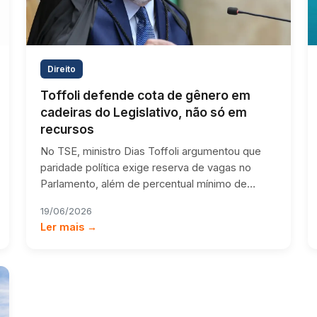
Direito
Toffoli defende cota de gênero em
cadeiras do Legislativo, não só em
recursos
No TSE, ministro Dias Toffoli argumentou que
paridade política exige reserva de vagas no
Parlamento, além de percentual mínimo de…
19/06/2026
Ler mais →