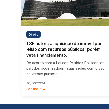
Direito
TSE autoriza aquisição de imóvel por
leilão com recursos públicos, porém
veta financiamento.
De acordo com a Lei dos Partidos Políticos, os
partidos podem adquirir suas sedes com o uso
de verbas públicas
20/06/2024
Ler mais →