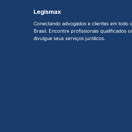
Legismax
Conectando advogados e clientes em todo 
Brasil. Encontre profissionais qualificados o
divulgue seus serviços jurídicos.