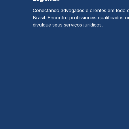
Conectando advogados e clientes em todo 
Brasil. Encontre profissionais qualificados o
divulgue seus serviços jurídicos.