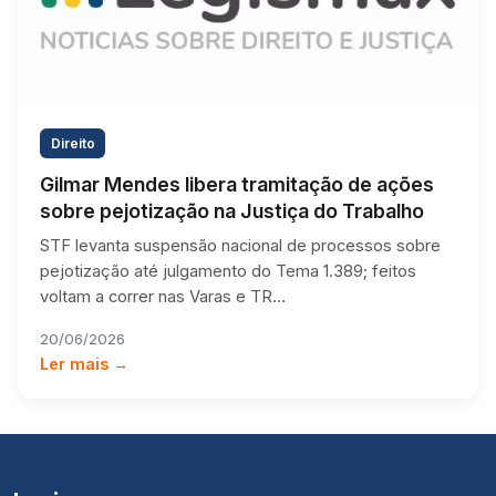
Direito
Gilmar Mendes libera tramitação de ações
sobre pejotização na Justiça do Trabalho
STF levanta suspensão nacional de processos sobre
pejotização até julgamento do Tema 1.389; feitos
voltam a correr nas Varas e TR…
20/06/2026
Ler mais →