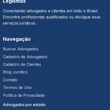
Legismax
Conectando advogados e clientes em todo o Brasil.
Encontre profissionais qualificados ou divulgue seus
serviços jurídicos.
Navegação
Buscar Advogados
Cadastro de Advogados
Cadastro de Clientes
Blog Jurídico
Contato
Termos de Uso
Política de Privacidade
Advogados por estado