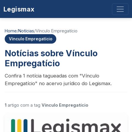
Legismax
Home
/
Notícias
/
Vínculo Empregatício
Vínculo Empregatício
Notícias sobre Vínculo
Empregatício
Confira 1 notícia tagueadas com "Vínculo
Empregatício" no acervo jurídico do Legismax.
1
artigo com a tag
Vínculo Empregatício