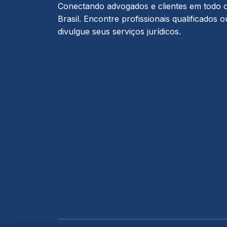
Conectando advogados e clientes em todo 
Brasil. Encontre profissionais qualificados o
divulgue seus serviços jurídicos.