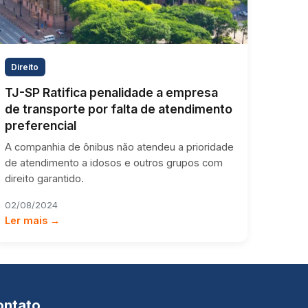
Direito
TJ-SP Ratifica penalidade a empresa
de transporte por falta de atendimento
preferencial
A companhia de ônibus não atendeu a prioridade
de atendimento a idosos e outros grupos com
direito garantido.
02/08/2024
Ler mais →
ontato