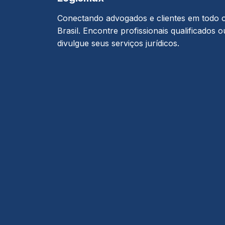
Conectando advogados e clientes em todo 
Brasil. Encontre profissionais qualificados o
divulgue seus serviços jurídicos.