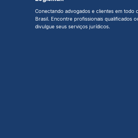
Conectando advogados e clientes em todo 
Brasil. Encontre profissionais qualificados o
divulgue seus serviços jurídicos.