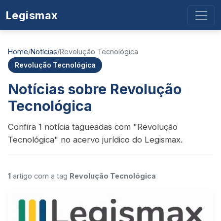
Legismax
Home
/
Notícias
/
Revolução Tecnológica
Revolução Tecnológica
Notícias sobre Revolução
Tecnológica
Confira 1 notícia tagueadas com "Revolução
Tecnológica" no acervo jurídico do Legismax.
1
artigo com a tag
Revolução Tecnológica