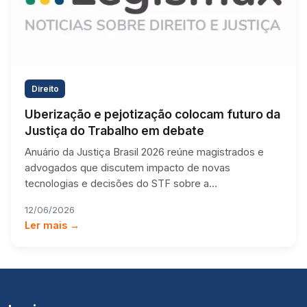
Direito
Uberização e pejotização colocam futuro da
Justiça do Trabalho em debate
Anuário da Justiça Brasil 2026 reúne magistrados e
advogados que discutem impacto de novas
tecnologias e decisões do STF sobre a…
12/06/2026
Ler mais →