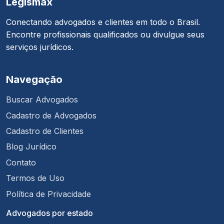
Legismax
Conectando advogados e clientes em todo o Brasil.
Encontre profissionais qualificados ou divulgue seus
serviços jurídicos.
Navegação
Buscar Advogados
Cadastro de Advogados
Cadastro de Clientes
Blog Jurídico
Contato
Termos de Uso
Política de Privacidade
Advogados por estado