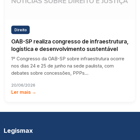
Direito
OAB-SP realiza congresso de infraestrutura,
logística e desenvolvimento sustentável
1º Congresso da OAB-SP sobre infraestrutura ocorre
nos dias 24 e 25 de junho na sede paulista, com
debates sobre concessões, PPPs…
20/06/2026
Ler mais →
Legismax