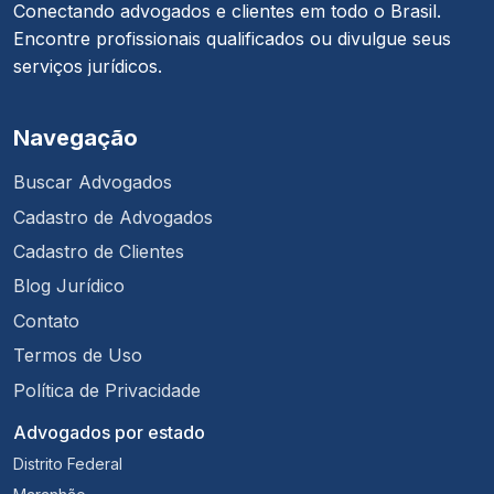
Conectando advogados e clientes em todo o Brasil.
Encontre profissionais qualificados ou divulgue seus
serviços jurídicos.
Navegação
Buscar Advogados
Cadastro de Advogados
Cadastro de Clientes
Blog Jurídico
Contato
Termos de Uso
Política de Privacidade
Advogados por estado
Distrito Federal