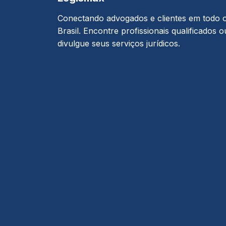
Conectando advogados e clientes em todo 
Brasil. Encontre profissionais qualificados o
divulgue seus serviços jurídicos.