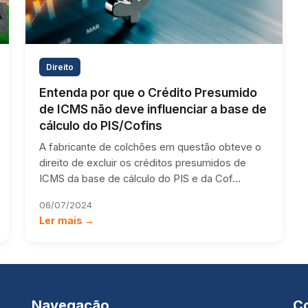
Direito
Entenda por que o Crédito Presumido
de ICMS não deve influenciar a base de
cálculo do PIS/Cofins
A fabricante de colchões em questão obteve o
direito de excluir os créditos presumidos de
ICMS da base de cálculo do PIS e da Cof…
06/07/2024
Ler mais →
Navegação
C