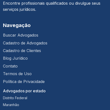
Encontre profissionais qualificados ou divulgue seus
serviços jurídicos.
Navegação
Buscar Advogados
Cadastro de Advogados
Cadastro de Clientes
Blog Jurídico
Contato
Termos de Uso
Política de Privacidade
Advogados por estado
Distrito Federal
Maranhão