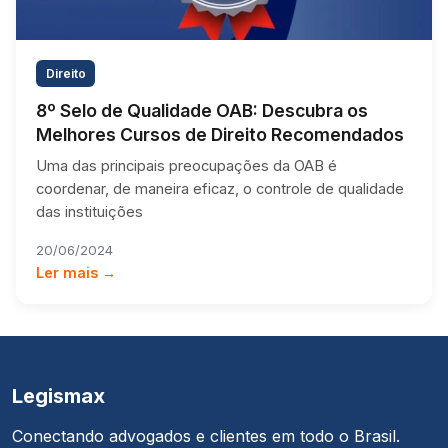
Direito
8º Selo de Qualidade OAB: Descubra os
Melhores Cursos de Direito Recomendados
Uma das principais preocupações da OAB é
coordenar, de maneira eficaz, o controle de qualidade
das instituições
20/06/2024
Ler mais →
Legismax
Conectando advogados e clientes em todo o Brasil.