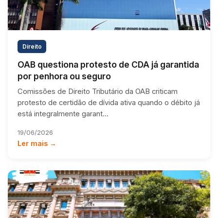
Direito
OAB questiona protesto de CDA já garantida
por penhora ou seguro
Comissões de Direito Tributário da OAB criticam
protesto de certidão de dívida ativa quando o débito já
está integralmente garant…
19/06/2026
Ler mais →