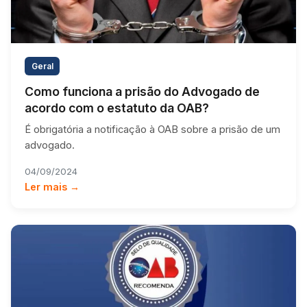
Geral
Como funciona a prisão do Advogado de
acordo com o estatuto da OAB?
É obrigatória a notificação à OAB sobre a prisão de um
advogado.
04/09/2024
Ler mais →