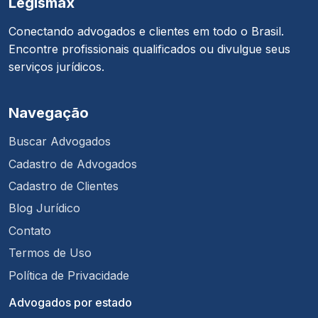
Legismax
Conectando advogados e clientes em todo o Brasil.
Encontre profissionais qualificados ou divulgue seus
serviços jurídicos.
Navegação
Buscar Advogados
Cadastro de Advogados
Cadastro de Clientes
Blog Jurídico
Contato
Termos de Uso
Política de Privacidade
Advogados por estado