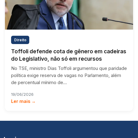
Direito
Toffoli defende cota de gênero em cadeiras
do Legislativo, não só em recursos
No TSE, ministro Dias Toffoli argumentou que paridade
política exige reserva de vagas no Parlamento, além
de percentual mínimo de…
19/06/2026
Ler mais →